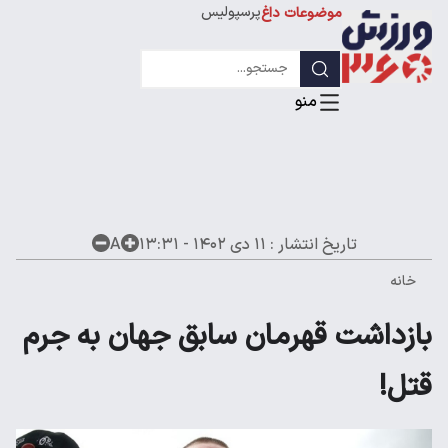
پرسپولیس
موضوعات داغ
استقلال
لیگ قهرمانان
تاریخ انتشار :
۱۱ دی ۱۴۰۲ - ۱۳:۳۱
A
خانه
بازداشت قهرمان سابق جهان به جرم
قتل!