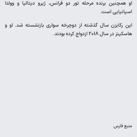
او همچنین برنده مرحله تور دو فرانس، ژیرو دیتالیا و وولتا
اسپانیایی است.
این رکابزن سال گذشته از دوچرخه سواری بازنشسته شد. او و
هاسکینز در سال 2018 ازدواج کرده بودند.
منبع
فارس