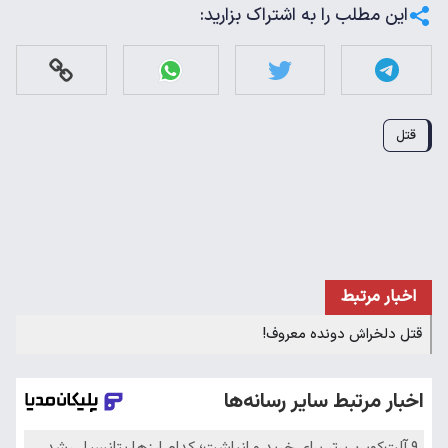
این مطلب را به اشتراک بزارید:
قتل
اخبار مرتبط
قتل دلخراش دونده معروف!