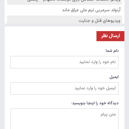
ارسال نظر
نام شما
ایمیل
دیدگاه خود را اینجا بنویسید: