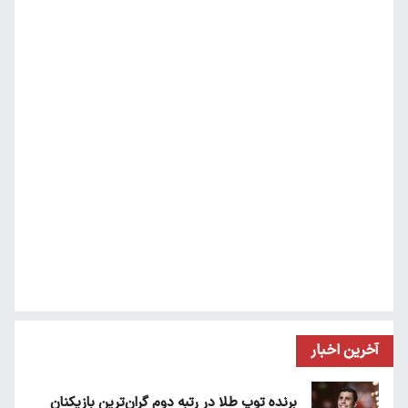
آخرین اخبار
برنده توپ طلا در رتبه دوم گران‌ترین بازیکنان