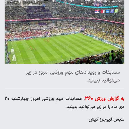
مسابقات و رویدادهای مهم ورزشی امروز در زیر
می‌‌توانید ببینید.
به گزارش ورزش 360
، مسابقات مهم ورزشی امروز چهارشنبه 20
دی ماه را در زیر می‌‌توانید ببینید.
تنیس فیوچرز کیش