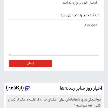
دیدگاه خود را اینجا بنویسید:
ارسال