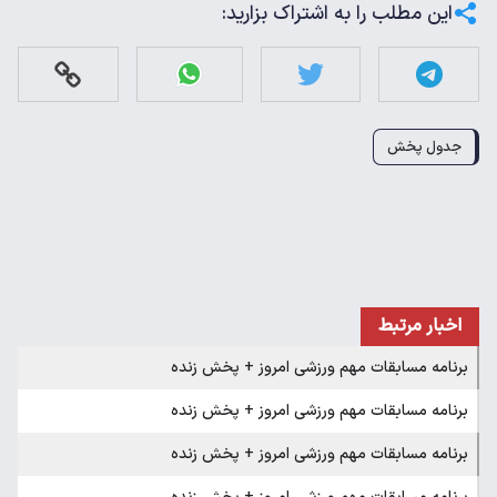
این مطلب را به اشتراک بزارید:
جدول پخش
اخبار مرتبط
برنامه مسابقات مهم ورزشی امروز + پخش زنده
برنامه مسابقات مهم ورزشی امروز + پخش زنده
برنامه مسابقات مهم ورزشی امروز + پخش زنده