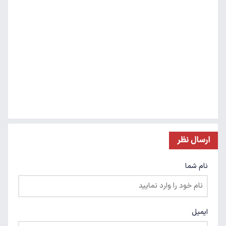
ارسال نظر
نام شما
ایمیل