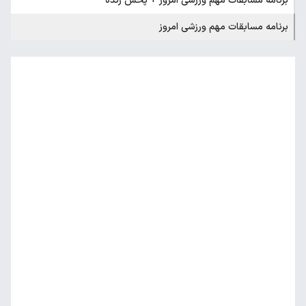
برنامه مسابقات مهم ورزشی امروز + پخش زنده
برنامه مسابقات مهم ورزشی امروز