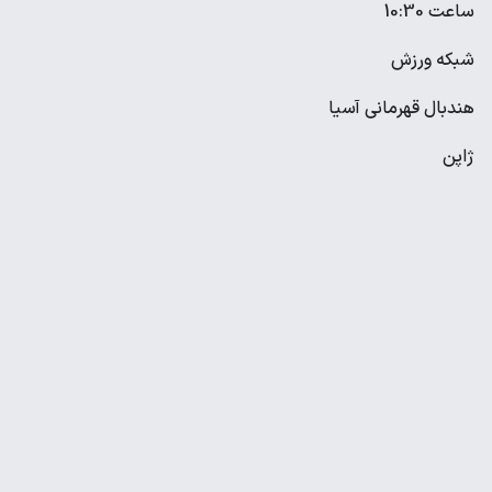
ساعت 10:30
شبکه ورزش
هندبال قهرمانی آسیا
ژاپن