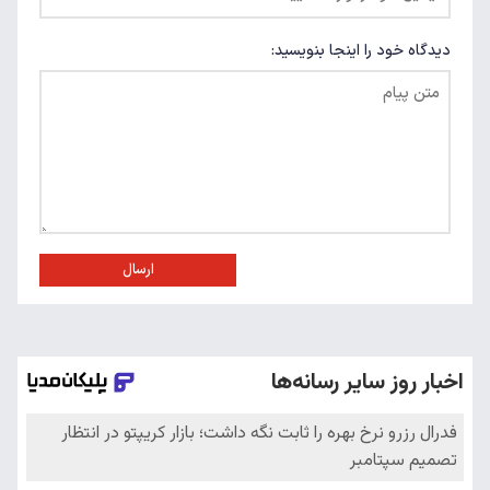
دیدگاه خود را اینجا بنویسید:
ارسال