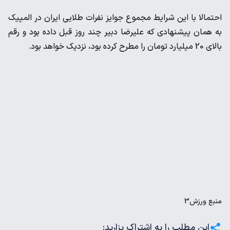
احتمالا با این شرایط مجموع جوایز نفرات طلایی ایران در المپیک
به همان پیشنهادی که علیرضا دبیر چند روز قبل داده بود و رقم
بالای 20 میلیارد تومان را مطرح کرده بود، نزدیک خواهد بود.
منبع
ورزش3
این مطلب را به اشتراک بزارید: