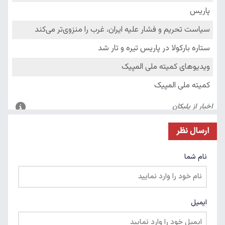
ارسال نظر
نام شما
ایمیل