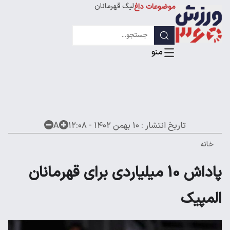
لیگ قهرمانان
موضوعات داغ
تاریخ انتشار :
۱۰ بهمن ۱۴۰۲ - ۱۲:۰۸
A
خانه
پاداش 10 میلیاردی برای قهرمانان
المپیک