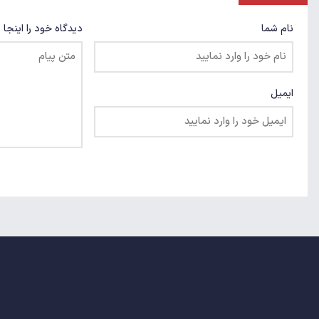
نام شما
دیدگاه خود را اینجا 
ایمیل