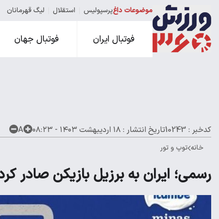
موضوعات داغ
پرسپولیس
استقلال
لیگ قهرمانان
فوتبال ایران
فوتبال جهان
کدخبر : 10243
تاریخ انتشار :
۱۸ اردیبهشت ۱۴۰۳ - ۰۸:۲۳
A
خانه
توپ و تور
رسمی؛ ایران به برزیل بازیکن صادر کرد