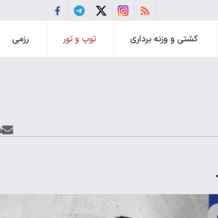
کشتی و وزنه برداری
توپ و تور
رزمی