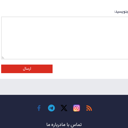
بنویسید:
ارسال
تماس با ما
درباره ما