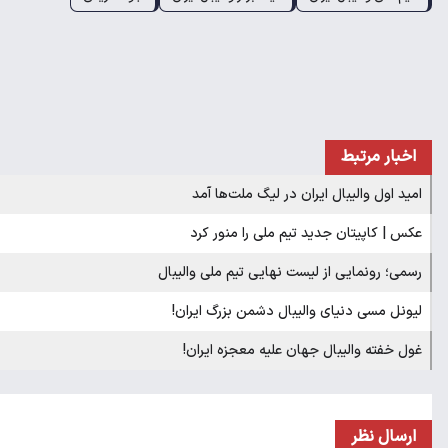
اخبار مرتبط
امید اول والیبال ایران در لیگ ملت‌ها آمد
عکس | کاپیتان جدید تیم ملی را منور کرد
رسمی؛ رونمایی از لیست نهایی تیم ملی والیبال
لیونل مسی دنیای والیبال دشمن بزرگ ایران!
غول خفته والیبال جهان علیه معجزه ایران!
ارسال نظر