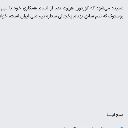
شنیده می‌شود که گوردون هربرت بعد از اتمام همکاری خود با تیم 
روستوک که تیم سابق بهنام یخچالی ستاره تیم ملی ایران است، خواست
منبع
ايسنا