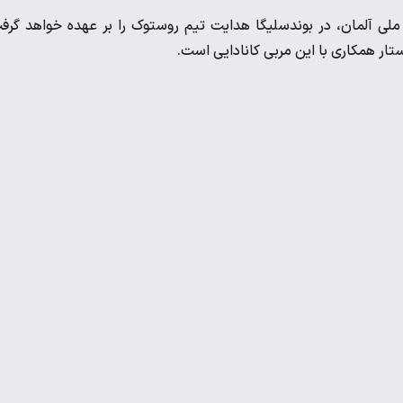
ملی آلمان، در بوندسلیگا هدایت تیم روستوک را بر عهده خواهد گرف
ار همکاری با این مربی کانادایی است.