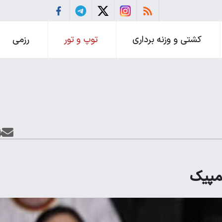
کشتی و وزنه برداری
توپ و تور
رزمی
مپیک