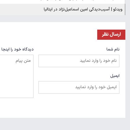
ویدئو | آسیب‌دیدگی امین اسماعیل‌نژاد در ایتالیا
ارسال نظر
نام شما
دیدگاه خود را اینجا 
ایمیل