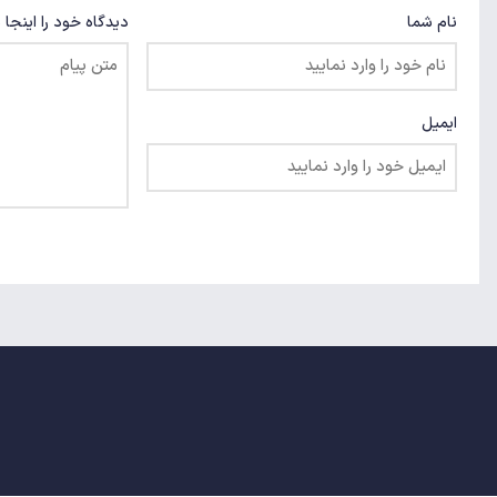
نام شما
دیدگاه خود را اینجا 
ایمیل