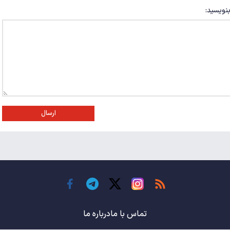
بنویسید:
ارسال
تماس با ما
درباره ما