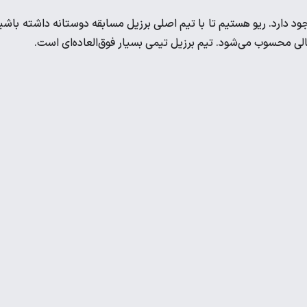
جود دارد. ریو هستیم تا با تیم اصلی برزیل مسابقه دوستانه داشته باشی
لی محسوب می‌شود. تیم‌ برزیل تیمی بسیار فوق‌العاده‌ای است.