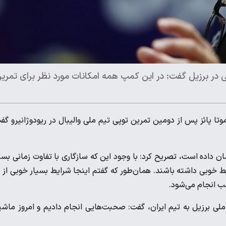
نی در برزیل گفت: در این کمپ همه امکانات مورد نظر برای تمری
تا پائز پس از دومین تمرین توپی تیم ملی والیبال در ریودوژانیرو گف
 داده است، تصریح کرد: با وجود این که سازگاری با تفاوت زمانی بسی
 خوبی داشته باشند. همان‌طور که گفتم اینجا شرایط بسیار خوبی از 
شب انجام می‌شود.
 ملی برزیل به تیم ایران، گفت: صحبت‌هایی انجام دادیم و امروز ماش