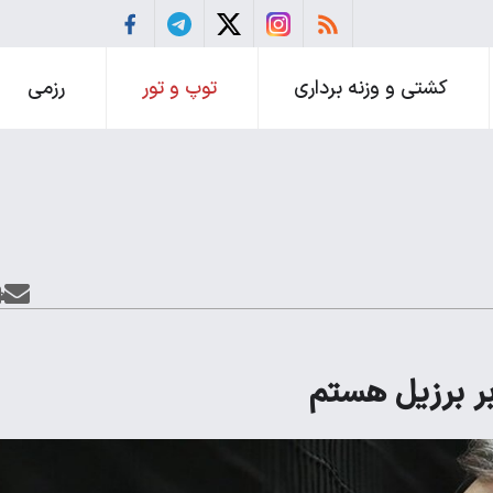
کشتی و وزنه برداری
توپ و تور
رزمی
بر برزیل هستم