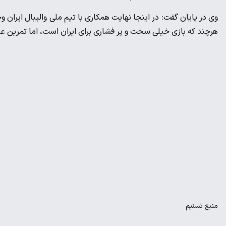
وی در پایان گفت: در اینجا نهایت همکاری با تیم ملی والیبال ایران و
هرچند که بازی خیلی سخت و پر فشاری برای ایران است، اما تمرین عا
منبع
تسنیم