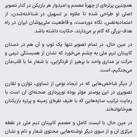
همچنین پرتره‌ای از چهرۀ مصمم و امیدوار هر بازیکن در کنار تصویر
اصلی او طراحی شده تا علاوه بر تسهیل در شناخته‌شدن، از
اعتماد‌به‌نفس، نگاه دوردست، و قاطعیت ملی‌پوشان ایران در راه
هدف بزرگی که گام بر می‌دارند، حکایت داشته باشد.
در عین حال، در تمام تصویر تنها یک توپ و آن هم در دستان
کاپیتان تیم ملی به چشم می‌خورد که نشان از همبستگی تیمی و
حرکت بر مداری واحد با پرهیز از فردگرایی، با شعار ما با قلب‌مان
می‌‍جنگیم، است.
از دیگر شاخص‌هایی که در ایجاد نوعی از تساوی، توازن و تقارن
تصویری در این پوستر موثر بوده نورپردازی صحنه‌ای آن است با
رعایت ترکیب سایه‌هایی که با طیف نقره‌ای زمینه و پرتره بازیکنان
هم‌خانواده‌اند.
در عین حال با ایست کامل و مصمم کاپیتان تیم ملی در نقطه
مرکزی آن و از سوی دیگر نوشته‌هایی محتوی شعار و نام و نشان