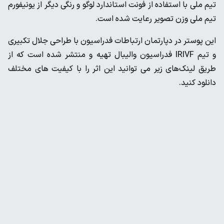
تیم ملی با استفاده از فونت استاندارد لوگو و رنگی دیگر از یونیفورم
تیم ملی وزن تصویر رعایت شده است.
این پوستر در دپارتمان ارتباطات فدراسیون با طراحی جلال تکبیری
و تیم IRIVF فدراسیون والیبال تهیه و منتشر شده است که از
طریق لینک‌های زیر می توانید این اثر را با کیفیت های مختلف
دانلود کنید.