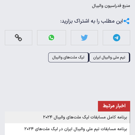
منبع
فدراسیون والیبال
این مطلب را به اشتراک بزارید:
تیم ملی والیبال ایران
لیگ ملت‌های والیبال
اخبار مرتبط
برنامه کامل مسابقات لیگ ملت‌های والیبال ۲۰۲۴
برنامه مسابقات تیم ملی والیبال ایران در لیگ ملت‌های ۲۰۲۴