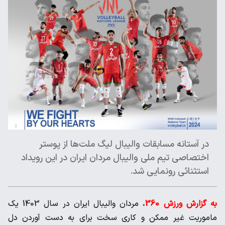
در آستانه مسابقات والیبال لیگ ملت‌ها از پوستر
اختصاصی تیم ملی والیبال مردان ایران در این رویداد
استثنائی رونمایی شد.
به گزارش ورزش 360
، مردان والیبال ایران در سال 1403 یک
ماموریت غیر ممکن و کاری سخت برای به دست آوردن دل