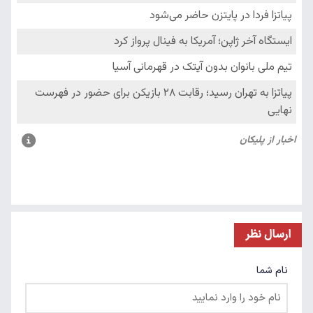
ارسال نظر
نام شما