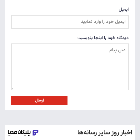
ایمیل
دیدگاه خود را اینجا بنویسید:
ارسال