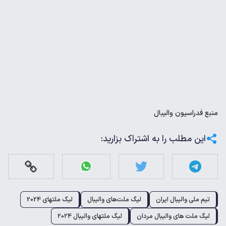
منبع
فدراسیون والیبال
این مطلب را به اشتراک بزارید:
تیم ملی والیبال ایران
لیگ ملت‌های والیبال
لیگ ملتهای 2024
لیگ ملت های والیبال مردان
لیگ ملتهای والیبال 2024