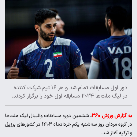
دور اول مسابقات تمام شد و هر 16 تیم شرکت کننده
در لیگ ملت‌ها 2024 مسابقه اول خوذ را برگزار کردند.
به گزارش ورزش 360
،
ششمین دوره مسابقات والیبال لیگ ملت‌ها
در گروه مردان روز سه‌شنبه یکم خردادماه 1403 در کشورهای برزیل
و ترکیه آغاز شد.