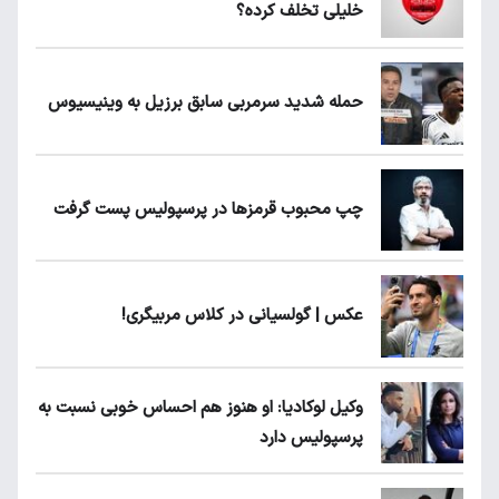
خلیلی تخلف کرده؟
حمله شدید سرمربی سابق برزیل به وینیسیوس
چپ محبوب قرمزها در پرسپولیس پست گرفت
عکس | گولسیانی در کلاس مربیگری!
وکیل لوکادیا: او هنوز هم احساس خوبی نسبت به
پرسپولیس دارد