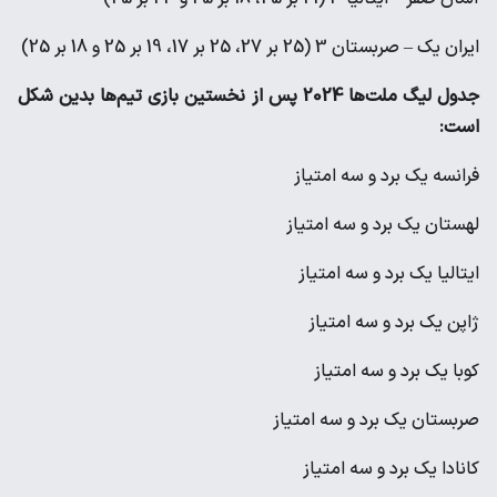
ایران یک – صربستان 3 (25 بر 27، 25 بر 17، 19 بر 25 و 18 بر 25)
جدول لیگ ملت‌ها 2024 پس از نخستین بازی تیم‌ها بدین شکل
است:
فرانسه یک برد و سه امتیاز
لهستان یک برد و سه امتیاز
ایتالیا یک برد و سه امتیاز
ژاپن یک برد و سه امتیاز
کوبا یک برد و سه امتیاز
صربستان یک برد و سه امتیاز
کانادا یک برد و سه امتیاز