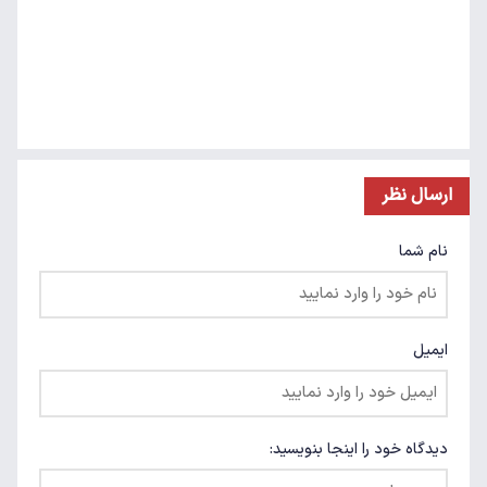
ارسال نظر
نام شما
ایمیل
دیدگاه خود را اینجا بنویسید: