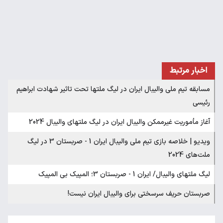
اخبار مرتبط
مسابقه تیم ملی والیبال ایران در لیگ ملتها تحت تاثیر شهادت ابراهیم
رئیسی
آغاز مأموریت غیرممکن والیبال ایران در لیگ ملتهای والیبال 2024
ویدیو | خلاصه بازی تیم ملی والیبال ایران 1 - صربستان 3 در لیگ
ملت‌های 2024
لیگ ملتهای والیبال/ ایران 1 - صربستان 3؛ المپیک بی المپیک
صربستان حریف سرسختی برای والیبال ایران نیست!