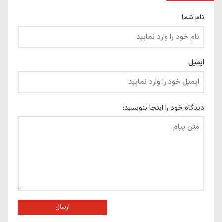
نام شما
ایمیل
دیدگاه خود را اینجا بنویسید:
ارسال