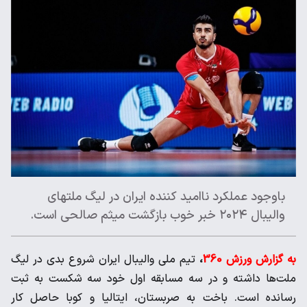
باوجود عملکرد ناامید کننده ایران در لیگ ملتهای
والیبال ۲۰۲۴ خبر خوب بازگشت میثم صالحی است.
به گزارش ورزش 360
،
تیم ملی والیبال ایران شروع بدی در لیگ
ملت‌ها داشته و در سه مسابقه اول خود سه شکست به ثبت
رسانده است. باخت به صربستان، ایتالیا و کوبا حاصل کار