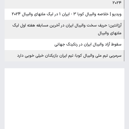
۲۰۲۴
ویدیو | خلاصه والیبال کوبا 3 - ایران 1 در لیگ ملتهای والیبال 2024
آرژانتین؛ حریف سخت والیبال ایران در آخرین مسابقه هفته اول لیگ
ملتهای والیبال
سقوط آزاد والیبال ایران در رنکینگ جهانی
سرمربی تیم ملی والیبال کوبا: تیم ایران بازیکنان خیلی خوبی دارد