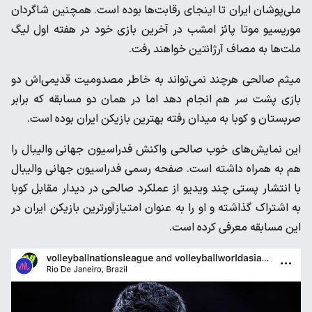
ملی‌پوشان ایران تا اینجای رقابت‌ها بوده است. همچنین شاگردان
موریسیو موتا پائز امشب در آخرین بازی خود در هفته اول لیگ
ملت‌ها به مصاف آرژانتین خواهند رفت.
میثم صالحی هرچند نمی‌تواند به خاطر مصدومیت قدیمی‌اش دو
بازی پشت سر هم انجام دهد اما در همان دو مسابقه که برابر
صربستان و کوبا به میدان رفته بهترین بازیکن ایران بوده است.
این نمایش‌های خوب صالحی واکنش فدراسیون جهانی والیبال را
هم به همراه داشته است. صفحه رسمی فدراسیون جهانی والیبال
با انتشار پستی چند ویدیو از عملکرد صالحی در دیدار مقابل کوبا
به اشتراک گذاشته و او را به عنوان امتیازآورترین بازیکن ایران در
این مسابقه معرفی کرده است.