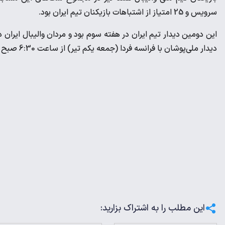
سرویس و 25 امتیاز از اشتباهات بازیکنان تیم ایران بود.
این دومین دیدار تیم ایران در هفته سوم بود و مردان والیبال ایران د
دیدار ملی‌پوشان با فرانسه فردا (جمعه یکم تیر) از ساعت 6:30 صبح آغاز می‌شود.
این مطلب را به اشتراک بزارید: