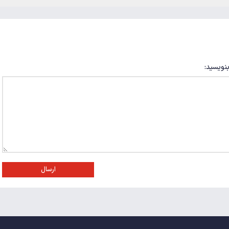
بنویسید:
ارسال