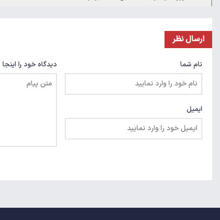
ارسال نظر
نام شما
دیدگاه خود را اینجا 
ایمیل