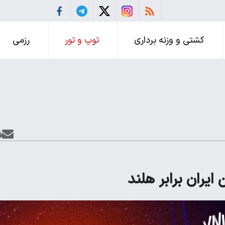
کشتی و وزنه برداری
توپ و تور
رزمی
 ایران برابر هلند