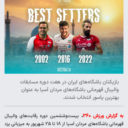
بازیکنان باشگاه‌های ایران در هفت دوره مسابقات
والیبال قهرمانی باشگاه‌های مردان آسیا به عنوان
بهترین پاسور انتخاب شدند.
به گزارش ورزش 360
،
بیست‌وششمین دوره رقابت‌های والیبال
قهرمانی باشگاه‌های مردان آسیا از 18 تا 25 شهریور به میزبانی یزد