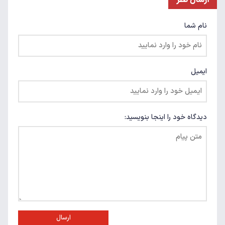
نام شما
ایمیل
دیدگاه خود را اینجا بنویسید:
ارسال