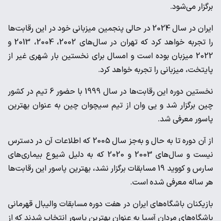
برگزار می‌شود.
ایران در سال 2024 در حالی پنجمین میزبانی خود در این رقابت‌ها
را تجربه خواهد کرد که تهران در سال‌های 2002، 2004، 2013 و
2022 میزبان بوده است و امسال برای نخستین بار شهری غیر از
پایتخت، میزبانی را تجربه خواهد کرد.
نخستین دوره این رقابت‌ها در سال 1999 با حضور 6 تیم در کشور
چین برگزار شد و یی وان از تیم سیچوان چین به عنوان بهترین
پاسور معرفی شد.
از آن دوره تا به حال و به‌جز سال 2005 که اطلاعات آن در دسترس
نیست و سال‌های 2003 و 2020 که به دلیل شیوع بیماری‌های
سارس و کووید 19 مسابقات برگزار نشد، بهترین پاسور این رقابت‌ها
هر ساله معرفی شده است.
بازیکنان باشگاه‌های ایران در هفت دوره مسابقات والیبال قهرمانی
باشگاه‌های مردان آسیا به عنوان بهترین پاسور انتخاب شدند که از