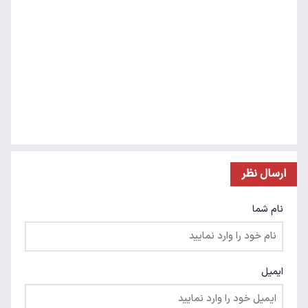
ارسال نظر
نام شما
ایمیل