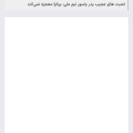
ثحبت های عجیب پدر پاسور تیم ملی: پیاتزا معجزه‌ نمی‌کند