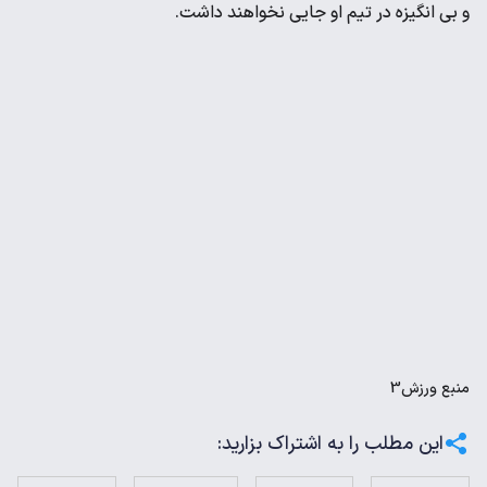
و بی انگیزه در تیم او جایی نخواهند داشت.
منبع
ورزش3
این مطلب را به اشتراک بزارید: