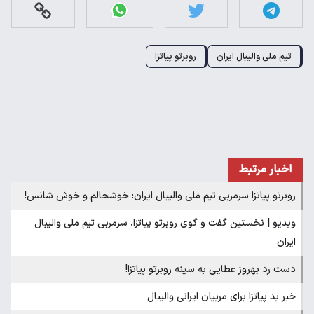
تیم ملی والیبال ایران
روبرتو پیاتزا
اخبار مرتبط
روبرتو پیاتزا سرمربی تیم ملی والیبال ایران: خوشحالم و خوش شانس!
ویدیو | نخستین گفت و گوی روبرتو پیاتزا، سرمربی تیم ملی والیبال
ایران
دست رد بهروز عطایی به سینه روبرتو پیاتزا!
خبر بد پیاتزا برای مربیان ایرانی والیبال