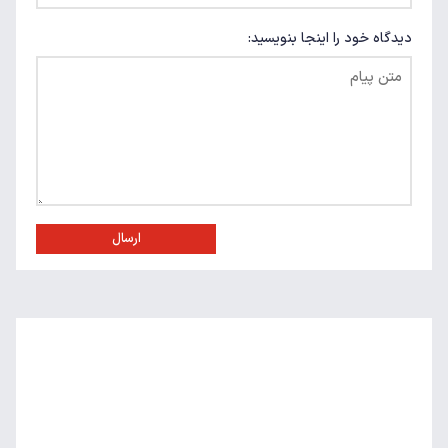
دیدگاه خود را اینجا بنویسید:
ارسال