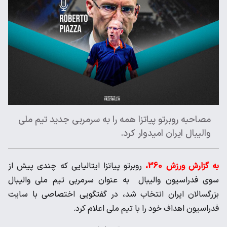
مصاحبه روبرتو پیاتزا همه را به سرمربی جدید تیم ملی
والیبال ایران امیدوار کرد.
به گزارش ورزش 360،
روبرتو پیاتزا ایتالیایی که چندی پیش از
سوی فدراسیون والیبال به عنوان سرمربی تیم ملی والیبال
بزرگسالان ایران انتخاب شد، در گفتگویی اختصاصی با سایت
فدراسیون اهداف خود را با تیم ملی اعلام کرد.