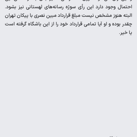
احتمال وجود دارد این رأی سوژه رسانه‌های لهستانی نیز بشود.
البته هنوز مشخص نیست مبلغ قرارداد مبین نصری با پیکان تهران
چقدر بوده و او آیا تمامی قرارداد خود را از این باشگاه گرفته است
یا خیر.