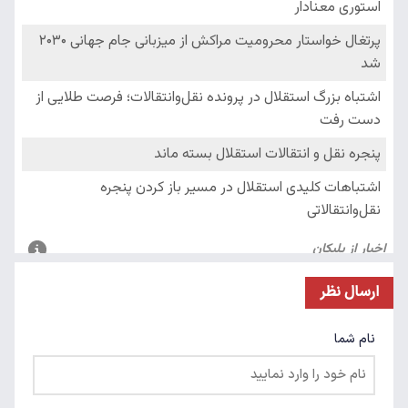
ارسال نظر
نام شما