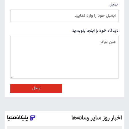
ایمیل
دیدگاه خود را اینجا بنویسید:
ارسال