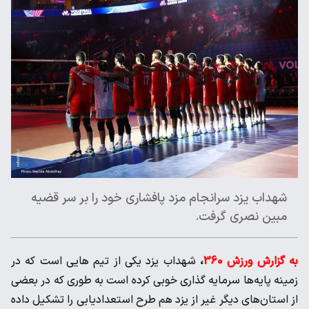
شهداب یزد سرانجام مزد پافشاری خود را بر سر قضیه
مبین نصری گرفت.
به گزارش ورزش 360
،
شهداب یزد یکی از تیم هایی است که در
زمینه پایه‌ها سرمایه گذاری خوبی کرده است به طوری که در بعضی
از استان‌های دیگر غیر از یزد هم طرح استعدادیابی را تشکیل داده