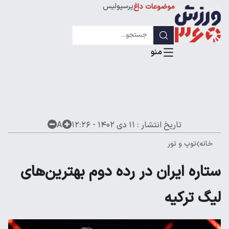
پرسپولیس
موضوعات داغ
استقلال
لیگ قهرمانان
تاریخ انتشار :
۱۱ دی ۱۴۰۲ - ۱۲:۲۶
A
خانه
توپ و تور
ستاره ایران در رده دوم بهترین‌های
لیگ ترکیه