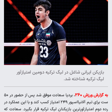
بازیکن ایرانی شاغل در لیگ ترکیه دومین امتیازآور
لیگ ترکیه شناخته شد.
به گزارش ورزش 360
، بردیا سعادت موفق شد پس از حضور در ۵۰
ست برای تیم آلانیااسپور ۲۴۹ امتیاز کسب کند و با این عملکرد در
رده دوم امتیازآورترین بازیکنان لیگ ترکیه قرار بگیرد. سعادت که