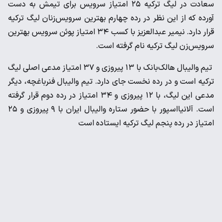
سعادت در لیگ ترکیه ۲۵ امتیاز سرویس برای تیمش به دست
آورده که از این نظر در رده چهارم بهترین سرویس‌زنان لیگ ترکیه
قرار دارد. نیمیر عبدالعزیز با کسب ۳۴ امتیاز پوئن سرویس بهترین
سرویس‌زن لیگ ترکیه نام گرفته است.
تیم والیبال هالک‌بانک با ۱۳ پیروزی و ۳۷ امتیاز مدعی اصلی لیگ
ترکیه است و در رده نخست جای دارد. تیم والیبال فنرباغچه، دیگر
مدعی این لیگ، با ۱۲ پیروزی و ۳۴ امتیاز در رده دوم قرار گرفته
است. آلانیااسپور با حضور ستاره والیبال ایران با ۹ پیروزی و ۲۵
امتیاز در رده پنجم لیگ ترکیه ایستاده است