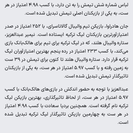
لباس شماره شش تیمش را به تن دارد، با کسب ۴.۹۸ امتیاز در هر
ست، به یکی از بازیکنان اصلی تیمش تبدیل شده است.
جان هادراوا، بازیکن تیم والیبال گالاتاسرای، با ۲۵۲ امتیاز در صدر
امتیازآورترین بازیکنان لیگ ترکیه ایستاده است. نیمیر عبدالعزیز،
ستاره والیبال هلند، که در لیگ ترکیه برای تیم برای هالک‌بانک بازی
می‌کند، با کسب ۲۳۳ امتیاز در رده پنجم بهترین امتیازآوران لیگ
ترکیه قرار دارد. ستاره والیبال هلند تا کنون برای تیمش در ۳۹ ست
به زمین رفته و با کسب ۵.۹۷ امتیاز در هر ست، به یکی از بازیکنان
تاثیرگذار تیمش تبدیل شده است.
عبدالعزیز با توجه به حضور اندکش در بازی‌های هالک‌بانک با کسب
۵.۹۷ امتیاز در هر ست، از لحاظ تاثیرگذاری، بهترین بازیکن لیگ
ترکیه نام گرفته است. همچنین بردیا سعادت با کسب ۴.۹۸ امتیاز
در هر ست به چهارمین بازیکن تاثیرگذار لیگ ترکیه تبدیل شده
است.