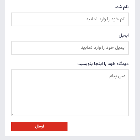
نام شما
ایمیل
دیدگاه خود را اینجا بنویسید:
ارسال