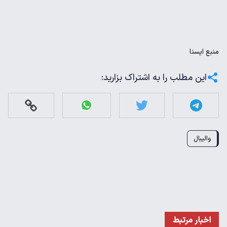
منبع
ايسنا
این مطلب را به اشتراک بزارید:
والیبال
اخبار مرتبط