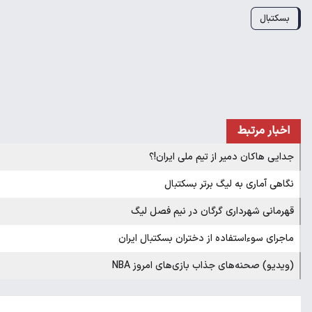
بسکتبال
اخبار مرتبط
جدایی هاکان دمیر از تیم ملی ایران!؟
نگاهی آماری به لیگ برتر بسکتبال
قهرمانی شهرداری گرگان در نیم فصل لیگ
ماجرای سوء‎استفاده از دختران بسکتبال ایران
(ویدیو) صحنه‌های جذاب بازی‌های امروز NBA