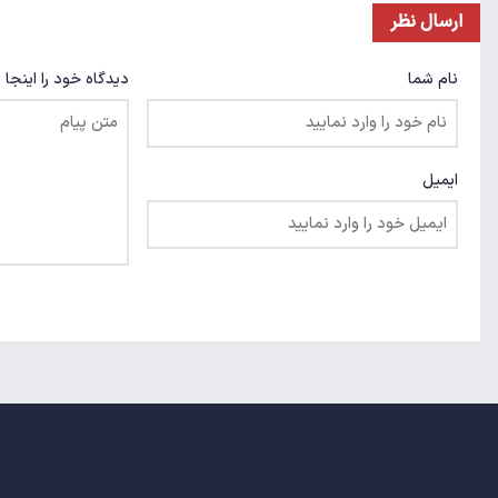
ارسال نظر
نام شما
دیدگاه خود را اینجا 
ایمیل