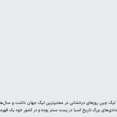
لیگ چین روزهای درخشانی در معتبرترین لیگ جهان داشت و سال‌ها
پشت سر گذاشت. او از استعدادی‌های بزرگ تاریخ آسیا در پست سنتر بوده و در کشور خود یک قهرم