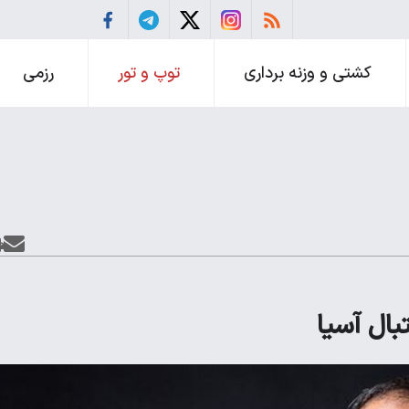
کشتی و وزنه برداری
توپ و تور
رزمی
ال آسیا