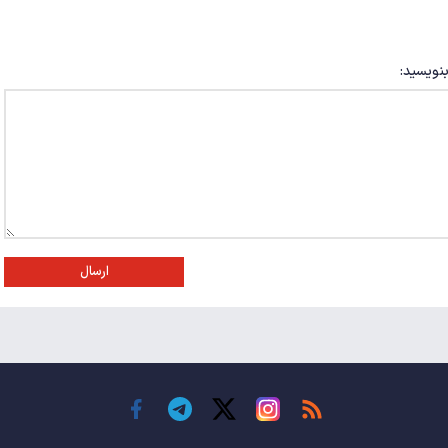
بنویسید:
ارسال