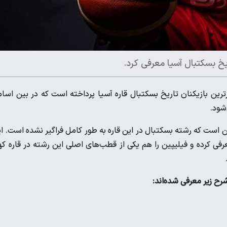
خ بسکتبال آسیا معرفی کرد.
رین بازیکنان تاریخ بسکتبال قاره آسیا پرداخته است که در بین اسا
‌شود.
است که رشته بسکتبال در این قاره به طور کامل فراگیر نشده است. ا
رفی کرده و فیلیپین را هم یکی از قطب‌های اصلی این رشته در قاره ک
رح زیر معرفی شده‌اند: