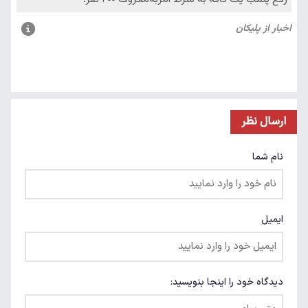
ارسال نظر
نام شما
ایمیل
دیدگاه خود را اینجا بنویسید: