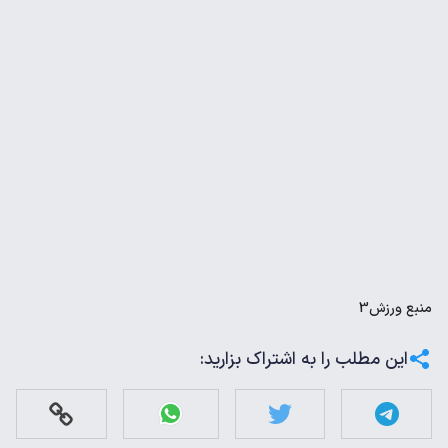
منبع
ورزش3
این مطلب را به اشتراک بزارید: