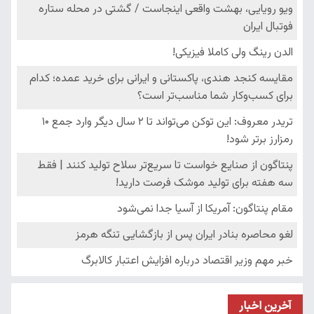
آخرین اخبار