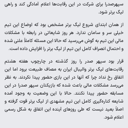
سپهرصدرا برای شرکت در این رقابت‌ها اعلام آمادگی کند و راهی
لیگ برتر شود.
از همان ابتدای شروع لیگ برتر مشخص بود که اوضاع این تیم
خیلی سر و سامان ندارد. هر روز شایعاتی در رابطه با مشکلات
مالی این تیم به گوش می‌رسید که حالا این مسئله کاملاً علنی شده
و احتمال انصراف کامل این تیم از لیگ برتر را افزایش داده است.
قرار بود سپهر صدر را روز گذشته در چارچوب هفته هشتم
رقابت‌های لیگ برتر والیبال ایران به مصاف طبیعت برود اما این
اتفاق رخ نداد چرا که آنها در این بازی حضور پیدا نکردند. به نظر
می‌رسد مشکلات مالی باعث شده که بازیکنان سپهر صدرا در این
مسابقه حضور پیدا نکنند. حالا با این وضعیت به وجود آمده
شایعه کناره‌گیری کامل این تیم مشهدی از لیگ برتر قوت گرفته و
اصلاً بعید نیست که طی روزهای آینده این اتفاق به شکل رسمی
اعلام شود.