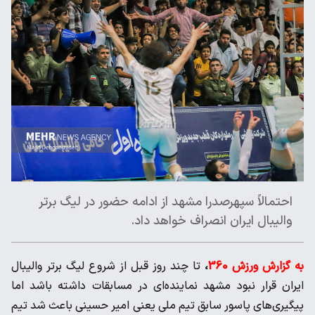
احتمالاً سپهرصدرا مشهد از ادامه حضور در لیگ برتر
والیبال ایران انصراف خواهد داد.
به گزارش ورزش 360
،
تا چند روز قبل از شروع لیگ برتر والیبال
ایران قرار نبود مشهد نماینده‌ای در مسابقات داشته باشد اما
پیگیری‌های پاسور سابق تیم ملی یعنی امیر حسینی باعث شد تیم