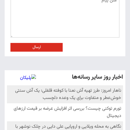
ارسال