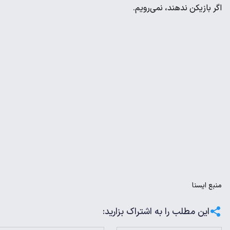
اگر بازیکن ندهند، نمی‌رویم.
منبع
ايسنا
این مطلب را به اشتراک بزارید: