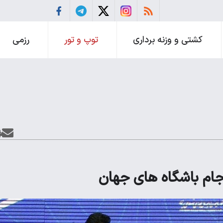
کشتی و وزنه برداری
توپ و تور
رزمی
جام باشگاه های جهان