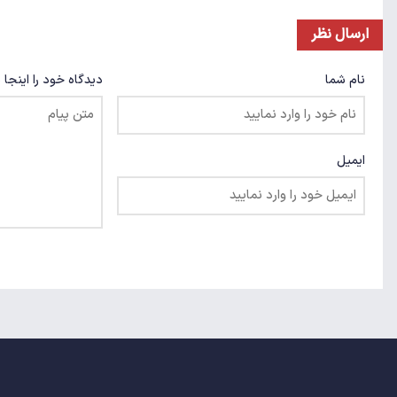
ارسال نظر
نام شما
دیدگاه خود را اینجا 
ایمیل