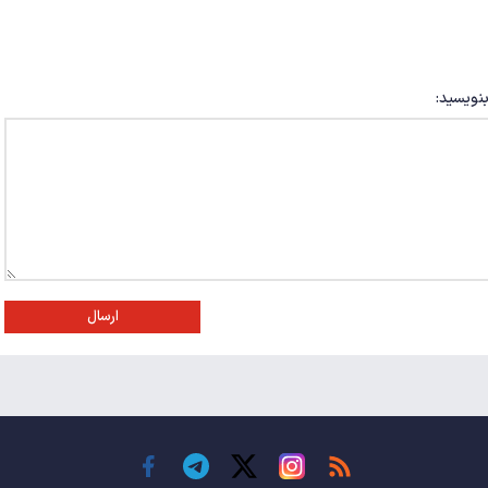
بنویسید:
ارسال