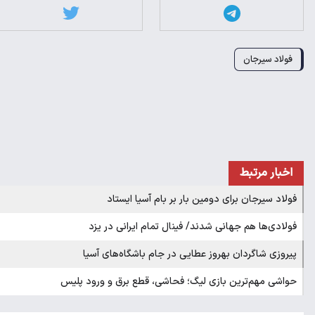
فولاد سیرجان
اخبار مرتبط
فولاد سیرجان برای دومین بار بر بام آسیا ایستاد
فولادی‌ها هم جهانی شدند/ فینال تمام ایرانی در یزد
پیروزی شاگردان بهروز عطایی در جام باشگاه‌های آسیا
حواشی مهم‌ترین بازی لیگ؛ فحاشی، قطع برق و ورود پلیس