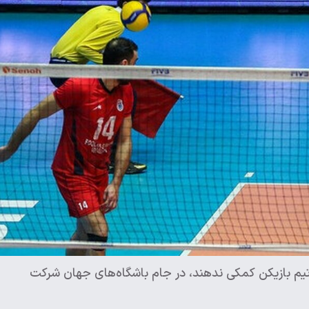
 تیم بازیکن کمکی ندهند، در جام باشگاه‌های جهان شرکت