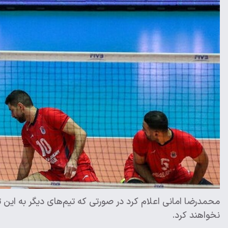
محمدرضا امانی اعلام کرد در صورتی که تیم‌های دیگر به این
نخواهند کرد.