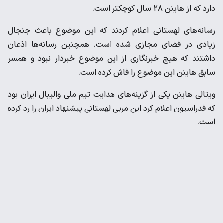
دارد که از هاینن ۲۸ سال کوچکتر است.
رسانه‌های لهستانی اعلام کردند که این موضوع باعث جنجال
زیادی در فضای مجازی شده است. همچنین رسانه‌ها اذعان
داشتند که هیچ خبرنگاری از این موضوع خبردار نبود و همسر
سابق هاینن این موضوع را فاش کرده است.
ویتالی هاینن یکی از گزینه‌های هدایت تیم ملی والیبال ایران بود
که فدراسیون اعلام کرد این مربی لهستانی پیشنهاد ایران را رد کرده
است.