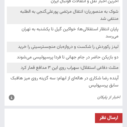
ارسال نظر