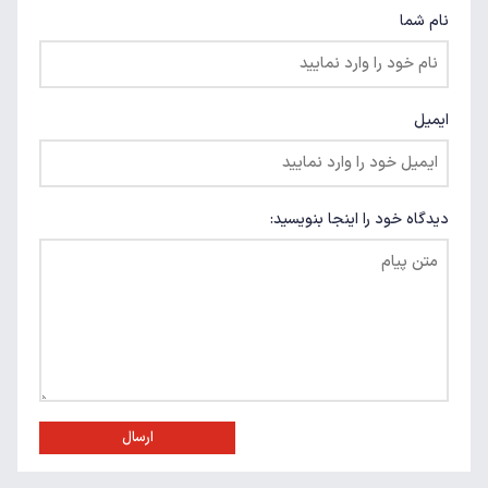
نام شما
ایمیل
دیدگاه خود را اینجا بنویسید:
ارسال