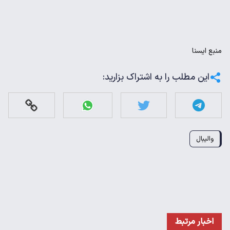
منبع
ايسنا
این مطلب را به اشتراک بزارید:
والیبال
اخبار مرتبط