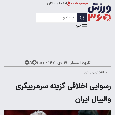
موضوعات داغ
لیگ قهرمانان
تاریخ انتشار :
۱۹ دی ۱۴۰۲ - ۱۱:۰۰
A
خانه
توپ و تور
رسوایی اخلاقی گزینه سرمربیگری
والیبال ایران