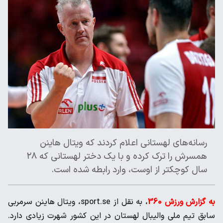
رسانه‌های لهستانی اعلام کردند که ویتال هاینن
همسرش را ترک کرده و با یک دختر لهستانی که ۲۸
سال کوچکتر از اوست، وارد رابطه شده است.
به گزارش ورزش 360
، به نقل از sport.se، ویتال هاینن سرمربی
سابق تیم ملی والیبال لهستان در این کشور شهرت زیادی دارد.