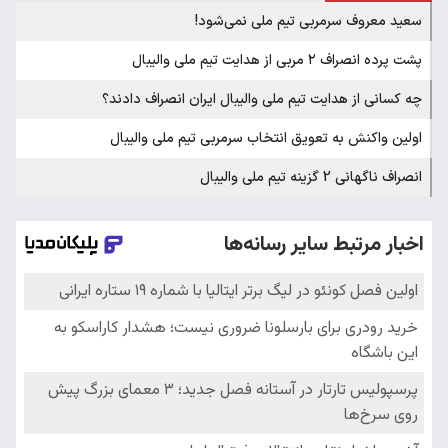
سعید معروف سرمربی تیم ملی نمی‌شود!
پشت پرده انصراف ۲ مربی از هدایت تیم ملی والیبال
چه کسانی از هدایت تیم ملی والیبال ایران انصراف دادند؟
اولین واکنش به تعویق انتخاب سرمربی تیم ملی والیبال
انصراف ناگهانی 2 گزینه تیم ملی والیبال