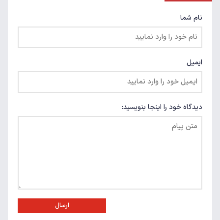
نام شما
ایمیل
دیدگاه خود را اینجا بنویسید:
ارسال