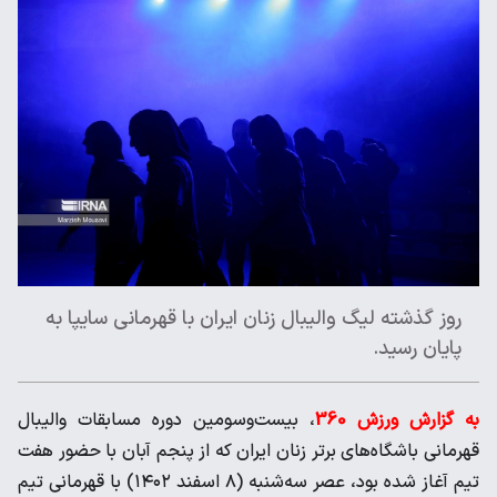
روز گذشته لیگ والیبال زنان ایران با قهرمانی سایپا به
پایان رسید.
به گزارش ورزش 360
، بیست‌وسومین دوره مسابقات والیبال
قهرمانی باشگاه‌های برتر زنان ایران که از پنجم آبان با حضور هفت
تیم آغاز شده بود، عصر سه‌شنبه (۸ اسفند ۱۴۰۲) با قهرمانی تیم