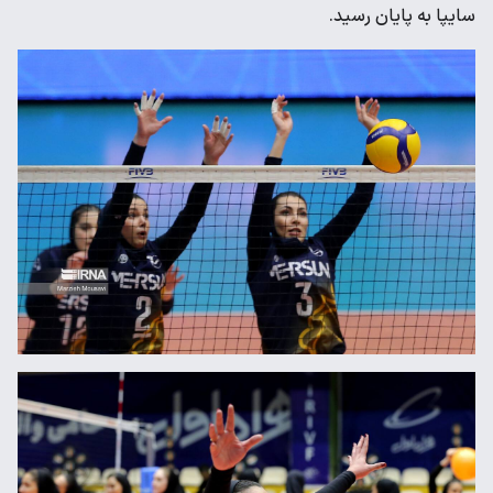
سایپا به پایان ‌رسید.