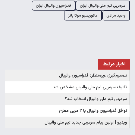
سرمربی تیم ملی والیبال ایران
فدراسیون والیبال ایران
وحید مرادی
مائوریسیو موتا پائز
اخبار مرتبط
تصمیم‌گیری غیرمنتظره فدراسیون والیبال
تکلیف سرمربی تیم ملی والیبال مشخص شد
سرمربی تیم ملی والیبال انتخاب شد؟
توافق فدراسیون والیبال با ۲ مربی مطرح
ویدیو | اولین پیام سرمربی جدید تیم ملی والیبال