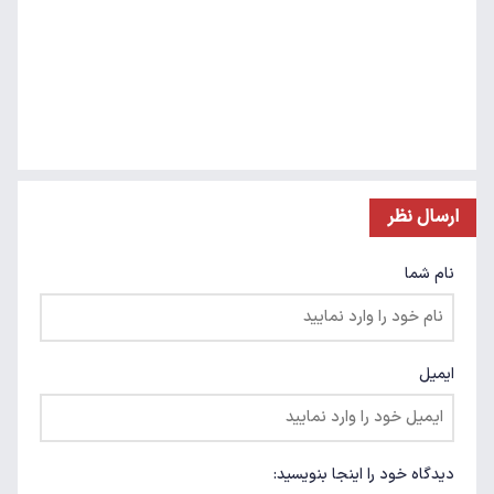
ارسال نظر
نام شما
ایمیل
دیدگاه خود را اینجا بنویسید: