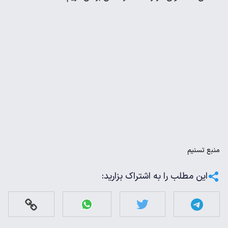
منبع
تسنیم
این مطلب را به اشتراک بزارید: