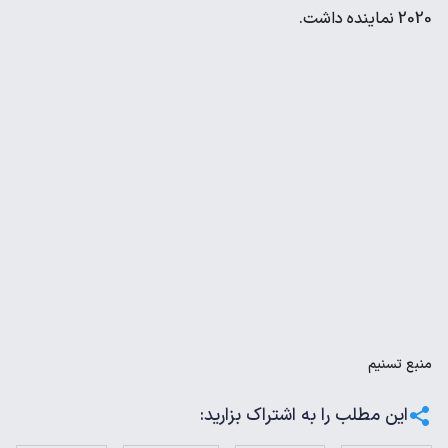
2020 نماینده داشت.
منبع
تسنیم
این مطلب را به اشتراک بزارید: