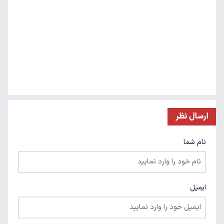
ارسال نظر
نام شما
ایمیل