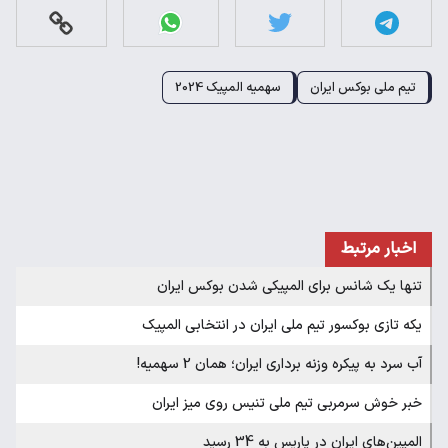
تیم ملی بوکس ایران
سهمیه المپیک 2024
اخبار مرتبط
تنها یک شانس برای المپیکی شدن بوکس ایران
یکه تازی بوکسور تیم ملی ایران در انتخابی المپیک
آب سرد به پیکره وزنه برداری ایران؛ همان 2 سهمیه!
خبر خوش سرمربی تیم ملی تنیس روی میز ایران
المپین‌های ایران در پاریس به 34 رسید