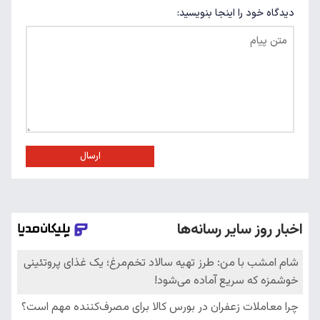
دیدگاه خود را اینجا بنویسید:
ارسال