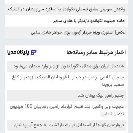
واکنش سرمربی سابق تیم‌ملی تکواندو به عملکرد ملی‌پوشان در المپیک
اعاده حیثیت تکواندو باردیگر با هادی ساعی
عکس| استوری ویژه سردار آزمون برای خواهر هادی ساعی