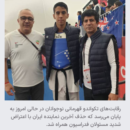
رقابت‌های تکواندو قهرمانی نوجوانان در حالی امروز به
پایان می‌رسد که حذف آخرین نماینده ایران با اعتراض
شدید مسئولان فدراسیون همراه شد.