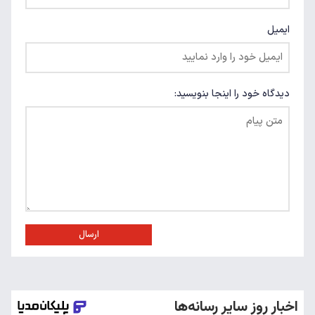
ایمیل
دیدگاه خود را اینجا بنویسید:
ارسال