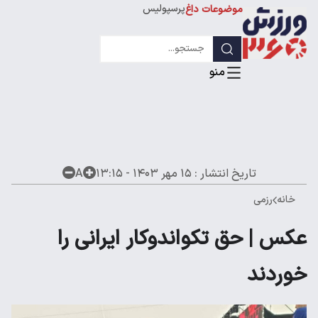
پرسپولیس
موضوعات داغ
استقلال
لیگ قهرمانان
تاریخ انتشار :
۱۵ مهر ۱۴۰۳ - ۱۳:۱۵
A
خانه
رزمی
عکس | حق تکواندوکار ایرانی را
خوردند