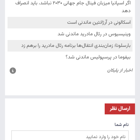
ارسال نظر
نام شما