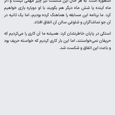
اسطوره است. به هر حال این شکست نیز چیز مهمی نیست و اگر
ماه آینده یا شش ماه دیگر هم بگویند با او دوباره بازی خواهیم
کرد. ما برنامه این مسابقه را هماهنگ کرده بودیم، اما یک ثانیه در
آن جو تماشاگران و شلوغی سالن آن اتفاق افتاد.
استکی در پایان خاطرنشان کرد: همیشه ما آن کاری را می‌کردیم که
حریفان نمی‌خواستند، اما این بار کاری کردیم که خواسته حریف بود
و باعث این اتفاق و شکست شد.