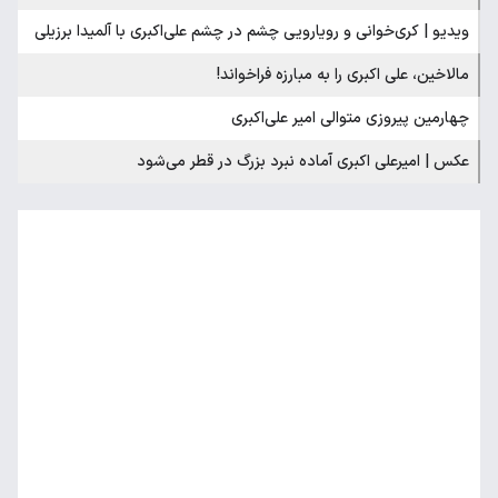
ویدیو | کری‌خوانی و رویارویی چشم در چشم علی‌اکبری با آلمیدا برزیلی
مالاخین، علی اکبری را به مبارزه فراخواند!
چهارمین پیروزی متوالی امیر علی‌اکبری
عکس | امیرعلی اکبری آماده نبرد بزرگ در قطر می‌شود