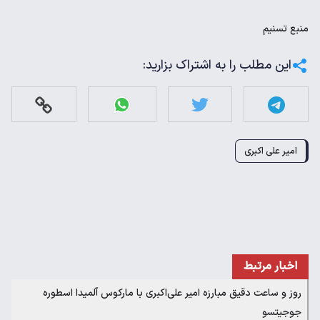
منبع
تسنیم
این مطلب را به اشتراک بزارید:
امیر علی اکبری
اخبار مرتبط
روز و ساعت دقیق مبارزه امیر علی‌اکبری با مارکوس آلمیدا اسطوره
جوجیتسو