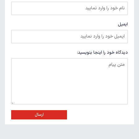
ایمیل
دیدگاه خود را اینجا بنویسید:
ارسال