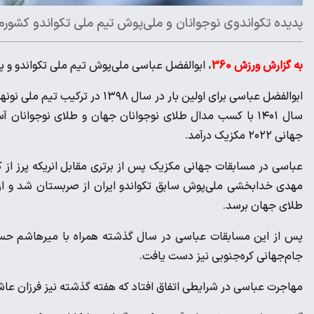
پدیده تکواندوی نوجوانان و ملی‌پوش تیم ملی تکواندو کشورم
به گزارش ورزش 360
، ابوالفضل عباسی ملی‌پوش تیم ملی تکواندو و پ
ابوالفضل عباسی برای اولین بار در
سال ۱۴۰۱ با کسب مدال طلای نوجوانان جهان و طلای نوجوانا
جهانی ۲۰۲۲ مکزیک درآمد.
عباسی در مسابقات جهانی مکزیک پس از برتری مقابل انریکه پرز از کو
مهدی خدابخشی ملی‌پوش سابق تکواندو ایران از صربستان شد و از 
طلای جهان برسد.
پس از این مسابقات عباسی در سال گذشته همراه با میرهاشم حس
جام‌جهانی کره‌جنوبی نیز دست یافت.
مهاجرت عباسی در شرایطی اتفاق افتاد که هفته گذشته نیز فرزان عاشو