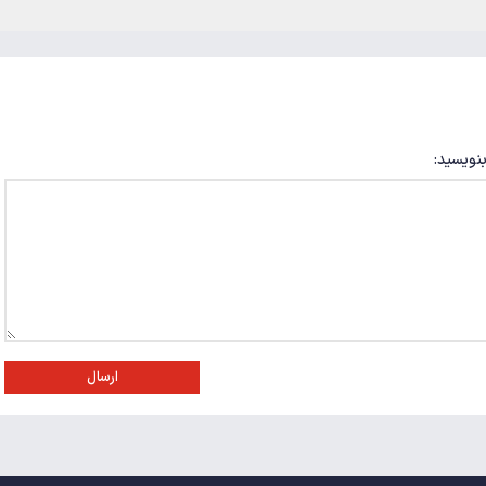
بنویسید:
ارسال