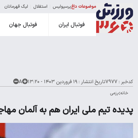
موضوعات داغ
پرسپولیس
استقلال
لیگ قهرمانان
فوتبال ایران
فوتبال جهان
کدخبر : 7977
تاریخ انتشار :
۱۹ فروردین ۱۴۰۳ - ۱۳:۲۰
A
خانه
رزمی
پدیده تیم ملی ایران هم به آلمان مها