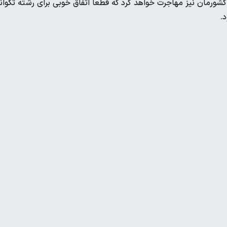
کشورمان نیز مهاجرت خواهد کرد که قطعاً اتفاق خوبی برای رشته تکوان
.