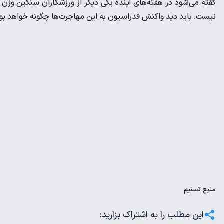
گفته می‌شود در هفته‌های آینده یکی دیگر از ورزشکاران سنکین وزن 
نیست. باید دید واکنش فدراسیون به این مهاجرت‌ها چگونه خواهد بود
منبع
تسنیم
این مطلب را به اشتراک بزارید: