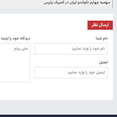
سهمیه چهارم تکواندو ایران در المپیک پاریس
ارسال نظر
نام شما
دیدگاه خود را اینجا 
ایمیل