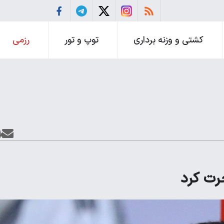
کشتی و وزنه برداری
توپ و تور
رزمی
جرت کرد