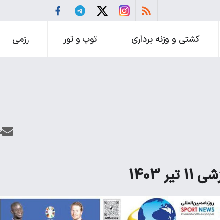
کشتی و وزنه برداری
توپ و تور
رزمی
 1403