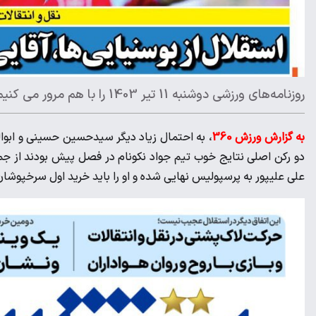
روزنامه‌های ورزشی دوشنبه 11 تیر 1403 را با هم مرور می کنیم.
به گزارش ورزش 360
، به احتمال زیاد دیگر سیدحسین حسینی و ابوال
دو رکن اصلی نتایج خوب تیم جواد نکونام در فصل پیش بودند از ج
علی علیپور به پرسپولیس نهایی شده و او را باید خرید اول سرخپوشان