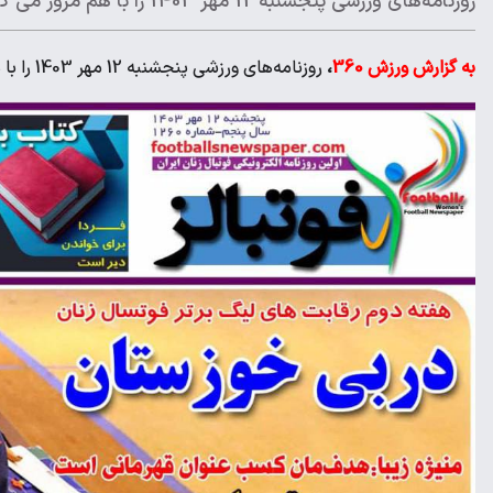
روزنامه‌های ورزشی پنجشنبه 12 مهر 1403 را با هم مرور می کنیم.
به گزارش ورزش 360
،
روزنامه‌های ورزشی پنجشنبه 12 مهر 1403 را با هم مرور می کنیم.