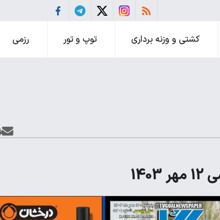
کشتی و وزنه برداری
توپ و تور
رزمی
140