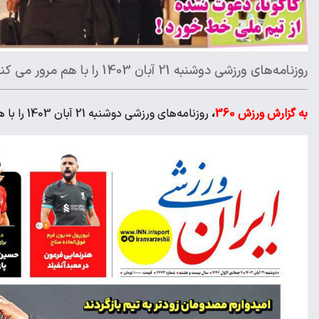
روزنامه‌های ورزشی دوشنبه 21 آبان 1403 را با هم مرور می کنیم.
به گزارش ورزش 360
،
روزنامه‌های ورزشی دوشنبه 21 آبان 1403 را با هم مرور می کنیم.