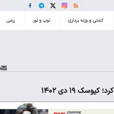
کشتی و وزنه برداری
توپ و تور
رزمی
وسک ۱۹ دی ۱۴۰۲