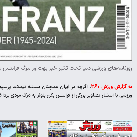
روزنامه‌های ورزشی دنیا تحت تاثیر خبر بهت‌اور مرگ فرانتس بکن‌
به گزارش ورزش 360
، اگرچه در ایران همچنان مسئله نیمکت پرسپولی
ورزشی با انتشار تصاویر بزرگی از فرانتس بکن باوئر به مرگ مردی پرد