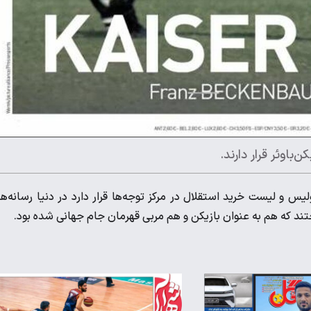
باوئر قرار دارند.
س و لیست خرید استقلال در مرکز توجه‌ها قرار دارد در دنیا رسانه‌ه
اختند که هم به عنوان بازیکن و هم مربی قهرمان جام جهانی شده بود.