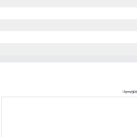
بنویسید: