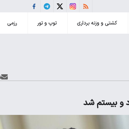
کشتی و وزنه برداری
توپ و تور
رزمی
 و بیستم شد