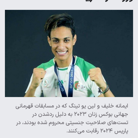
ایمانه خلیف و لین یو تینگ که در مسابقات قهرمانی
جهانی بوکس زنان ۲۰۲۳ به دلیل ردشدن در
تست‌های صلاحیت جنسیتی محروم شده بودند، در
پاریس ۲۰۲۴ رقابت می‌کنند.