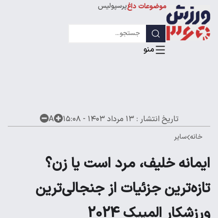
پرسپولیس
موضوعات داغ
استقلال
لیگ قهرمانان
تاریخ انتشار :
۱۳ مرداد ۱۴۰۳ - ۱۵:۰۸
A
خانه
سایر
ایمانه خلیف، مرد است یا زن؟
تازه‌ترین جزئیات از جنجالی‌ترین
ورزشکار المپیک 2024