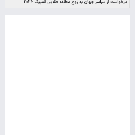
درخواست از سراسر جهان به زوج مطلقه طلایی المپیک 2024