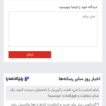
دیدگاه خود را اینجا بنویسید:
ارسال