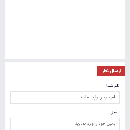
ارسال نظر
نام شما
ایمیل