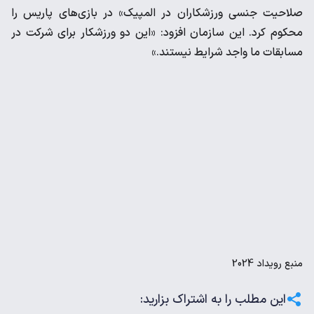
صلاحیت جنسی ورزشکاران در المپیک» در بازی‌های پاریس را
محکوم کرد. این سازمان افزود: «این دو ورزشکار برای شرکت در
مسابقات ما واجد شرایط نیستند.»
منبع
رویداد 2024
این مطلب را به اشتراک بزارید: