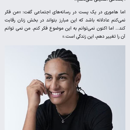
اما هاموری در یک پست در رسانه‌های اجتماعی گفت: «من فکر
نمی‌کنم عادلانه باشد که این مبارز بتواند در بخش زنان رقابت
کند... اما اکنون نمی‌توانم به این موضوع فکر کنم. من نمی توانم
آن را تغییر دهم، این زندگی است.»