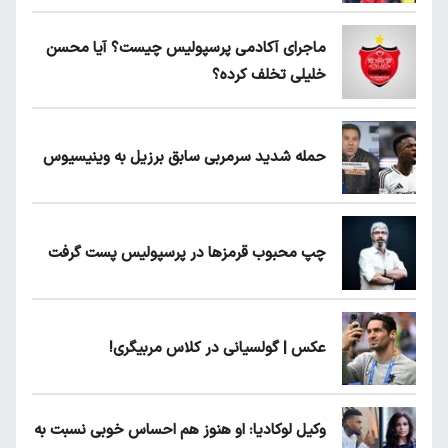
ماجرای آکادمی پرسپولیس چیست؟ آیا محسن
خلیلی تخلف کرده؟
حمله شدید سرمربی سابق برزیل به وینیسیوس
چپ محبوب قرمزها در پرسپولیس پست گرفت
عکس | گولسیانی در کلاس مربیگری!
وکیل لوکادیا: او هنوز هم احساس خوبی نسبت به