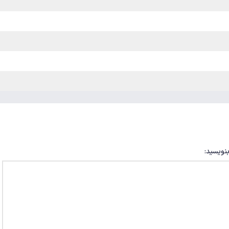
بنویسید: