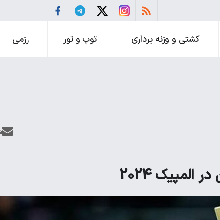
کشتی و وزنه برداری
توپ و تور
رزمی
 المپیک 2024