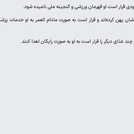
شان پهن کرده‌اند و قرار است به صورت مادام العمر به او خدمات پزش
چند غذای دیگر را قرار است به او به صورت رایگان اهدا کنند.