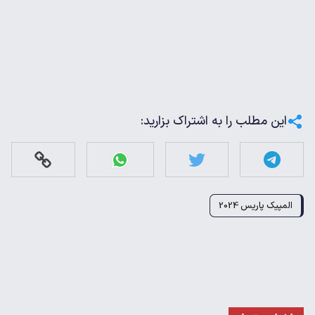
این مطلب را به اشتراک بزارید:
المپیک پاریس 2024