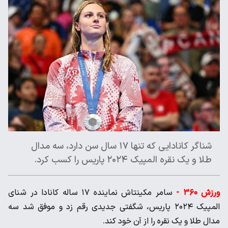
شناگر کانادایی که تنها ۱۷ سال سن دارد، سه مدال
طلا و یک نقره المپیک ۲۰۲۴ پاریس را کسب کرد.
ورزش ۳۶۰ -
سامر مکینتاش نماینده ۱۷ ساله کانادا در شنای
المپیک ۲۰۲۴ پاریس، شگفتی‌ جدیدی رقم زد و موفق شد سه
مدال طلا و یک نقره را از آن خود کند.