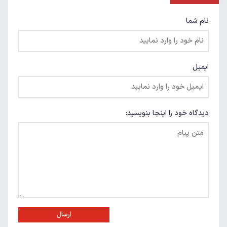
نام شما
ایمیل
دیدگاه خود را اینجا بنویسید:
ارسال