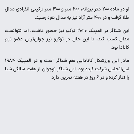
او در ماده ۲۰۰ متر پروانه، ۲۰۰ متر و ۴۰۰ متر ترکیبی انفرادی مدال
طلا گرفت و در ۴۰۰ متر آزاد نیز به مدال نقره رسید.
این شناگر در المپیک ۲۰۲۰ توکیو نیز حضور داشت، اما نتوانست
مدال کسب کند، با این حال در توکیو نیز جوان‌ترین عضو تیم
کانادا بود.
مادر این ورزشکار کانادایی هم شناگر است و در المپیک ۱۹۸۴
لس‌آنجلس شرکت کرده بود. این شناگر نوجوان از هفت سالگی شنا
را آغاز کرده و در ۶ روز در هفته تمرین دارد.