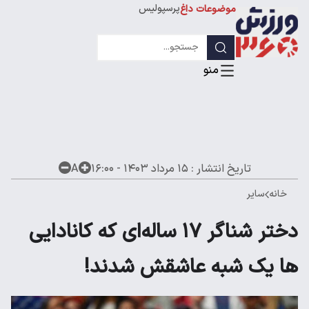
پرسپولیس
موضوعات داغ
استقلال
لیگ قهرمانان
تاریخ انتشار :
۱۵ مرداد ۱۴۰۳ - ۱۶:۰۰
A
خانه
سایر
دختر شناگر ۱۷ ساله‌ای که کانادایی
ها یک شبه عاشقش شدند!