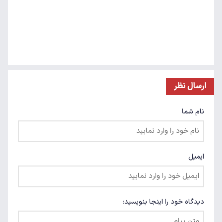
ارسال نظر
نام شما
ایمیل
دیدگاه خود را اینجا بنویسید: