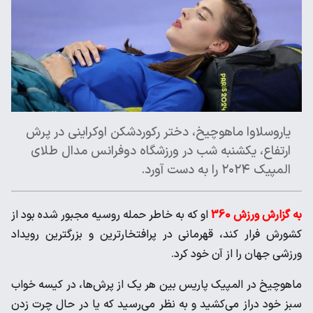
یاروسلاوا ماهوچیخ، دختر رکوردشکن اوکراینی در پرش
ارتفاع، یکشنبه شب در ورزشگاه دوفرانس مدال طلای
المپیک ۲۰۲۴ را به دست آورد.
به گزارش ورزش 360
او که به خاطر حمله روسیه مجبور شده بود از
کشورش فرار کند، قهرمانی در پرافتخارترین و بزرگترین رویداد
ورزشی جهان را از آن خود کرد.
ماهوچیخ در المپیک پاریس بین هر یک از پرش‌ها، در کیسه خواب
سبز خود دراز می‌کشید و به نظر می‌رسید که یا در حال چرت زدن