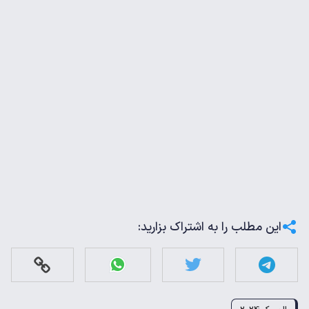
این مطلب را به اشتراک بزارید: