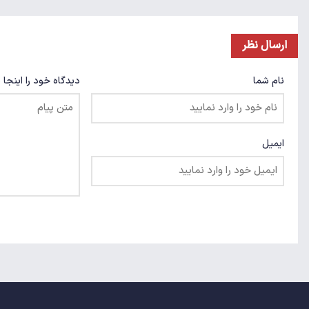
ارسال نظر
نام شما
دیدگاه خود را اینجا 
ایمیل