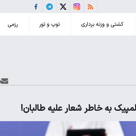
کشتی و وزنه برداری
توپ و تور
رزمی
مپیک به خاطر شعار علیه طالبان!