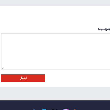
بنویسید:
ارسال