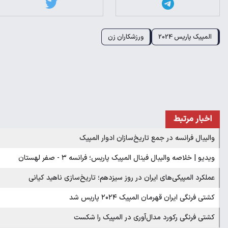
المپیک پاریس 2024
ورزشکاران زن
اخبار مرتبط
والیبال فرانسه در جمع تاریخ‌سازان ادوار المپیک
ویدیو | خلاصه والیبال فینال المپیک پاریس؛ فرانسه ۳ - صفر لهستان
عملکرد المپیکی‌های ایران در روز سیزدهم؛ تاریخ‌سازی ناهید کیانی
کشتی فرنگی ایران قهرمان المپیک ۲۰۲۴ پاریس شد
کشتی فرنگی رکورد مدال‌آوری در المپیک را شکست