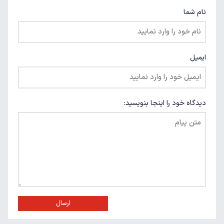
نام شما
ایمیل
دیدگاه خود را اینجا بنویسید:
ارسال