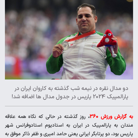
دو مدال نقره در نیمه شب گذشته به کاروان ایران در
پارالمپیک 2024 پاریس در جدول مدال ها اضافه شد!
به گزارش ورزش 360
،
روز گذشته در حالی که نگاه همه علاقه
مندان به پارالمپیک در ایران به استادیوم استادوفرانس شهر
پاریس بود، دو پرتابگر ایرانی یعنی حامد امیری و ظفر ذاکر موفق به