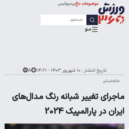
پرسپولیس
موضوعات داغ
استقلال
لیگ قهرمانان
تاریخ انتشار :
۱۰ شهریور ۱۴۰۳ - ۱۴:۲۱
A
خانه
سایر
ماجرای تغییر شبانه رنگ مدال‌های
ایران در پارالمپیک 2024