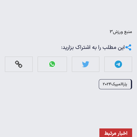
منبع
ورزش3
این مطلب را به اشتراک بزارید:
پاراالمپیک2024
اخبار مرتبط