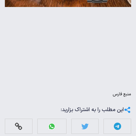
منبع
فارس
این مطلب را به اشتراک بزارید: