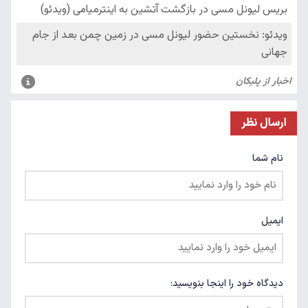
ارسال نظر
نام شما
ایمیل
دیدگاه خود را اینجا بنویسید: