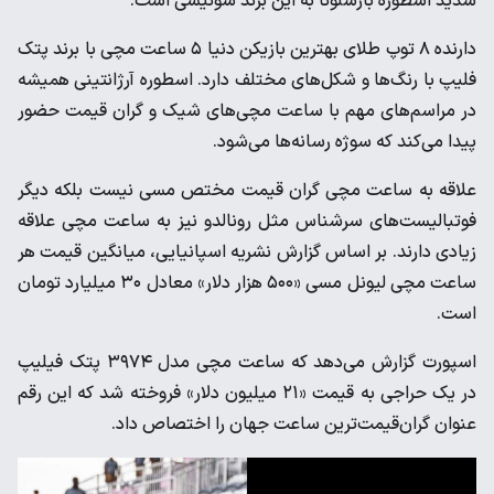
شدید اسطوره بارسلونا به این برند سوئیسی است.
دارنده ۸ توپ طلای بهترین بازیکن دنیا ۵ ساعت مچی با برند پتک
فلیپ با رنگ‌ها و شکل‌های مختلف دارد. اسطوره آرژانتینی همیشه
در مراسم‌های مهم با ساعت مچی‌های شیک و گران قیمت حضور
پیدا می‌کند که سوژه رسانه‌ها می‌شود.
علاقه به ساعت مچی گران قیمت مختص مسی نیست بلکه دیگر
فوتبالیست‌های سرشناس مثل رونالدو نیز به ساعت مچی علاقه
زیادی دارند. بر اساس گزارش نشریه اسپانیایی، میانگین قیمت هر
ساعت مچی لیونل مسی «۵۰۰ هزار دلار» معادل ۳۰ میلیارد تومان
است.
اسپورت گزارش می‌دهد که ساعت مچی مدل ۳۹۷۴ پتک فیلیپ
در یک حراجی به قیمت «۲۱ میلیون دلار» فروخته شد که این رقم
عنوان گران‌قیمت‌ترین ساعت جهان را اختصاص داد.