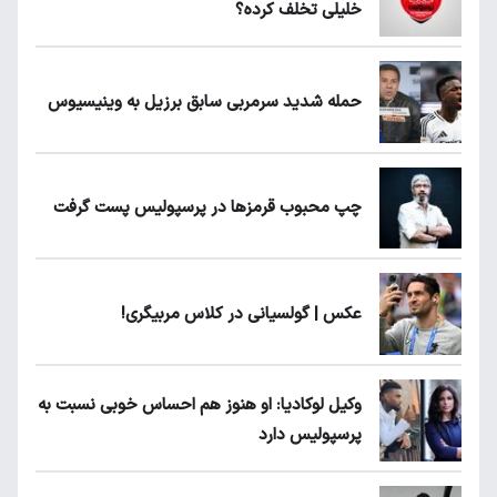
خلیلی تخلف کرده؟
حمله شدید سرمربی سابق برزیل به وینیسیوس
چپ محبوب قرمزها در پرسپولیس پست گرفت
عکس | گولسیانی در کلاس مربیگری!
وکیل لوکادیا: او هنوز هم احساس خوبی نسبت به
پرسپولیس دارد