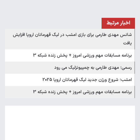
اخبار مرتبط
شانس مهدی طارمی برای بازی امشب در لیگ قهرمانان اروپا افزایش
یافت
برنامه مسابقات مهم ورزشی امروز + پخش زنده شبکه 3
رسمی؛ مهدی طارمی به چمپیونزلیگ می رود
امشب؛ شروع ورژن جدید لیگ قهرمانان اروپا 2025
برنامه مسابقات مهم ورزشی امروز + پخش زنده شبکه 3