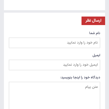
ارسال نظر
نام شما
ایمیل
دیدگاه خود را اینجا بنویسید: