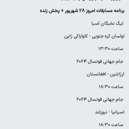
برنامه مسابقات امروز 28 شهریور + پخش زنده
لیگ نخبگان آسیا
اولسان کره جنوبی - کاوازاکی ژاپن
ساعت ۱۳:۳۰
جام جهانی فوتسال ۲۰۲۴
آرژانتین - افغانستان
ساعت ۱۸:۳۰
جام جهانی فوتسال ۲۰۲۴
اسپانیا - نیوزلند
ساعت ۱۸:۳۰