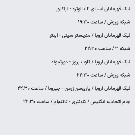
لیگ قهرمانان آسیای 2 / الوکره - تراکتور
شبکه ورزش / ساعت 19:30
لیگ قهرمانان اروپا / منچستر سیتی - اینتر
شبکه 3 / ساعت 22:30
لیگ قهرمانان اروپا / کلوب بروژ - دورتموند
شبکه ورزش / ساعت 22:30
لیگ قهرمانان اروپا / پاری‌سن‌ژرمن - جیرونا / ساعت 22:30
جام اتحادیه انگلیس / کاونتری - تاتنهام / ساعت 22:30