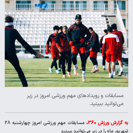
مسابقات و رویدادهای مهم ورزشی امروز در زیر
می‌‌توانید ببینید.
به گزارش ورزش 360
،
مسابقات مهم ورزشی امروز چهارشنبه 28
شهریور ماه را در زیر می‌‌توانید ببینید