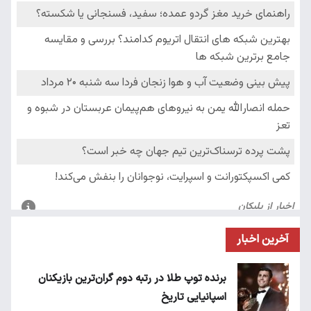
آخرین اخبار
برنده توپ طلا در رتبه دوم گران‌ترین بازیکنان
اسپانیایی تاریخ