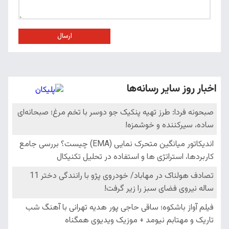
ارسال