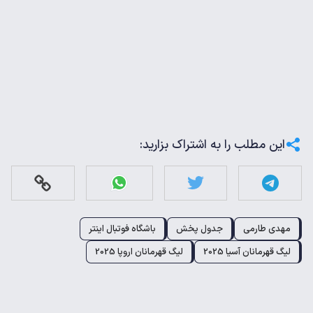
این مطلب را به اشتراک بزارید:
مهدی طارمی
جدول پخش
باشگاه فوتبال اینتر
لیگ قهرمانان آسیا 2025
لیگ قهرمانان اروپا 2025