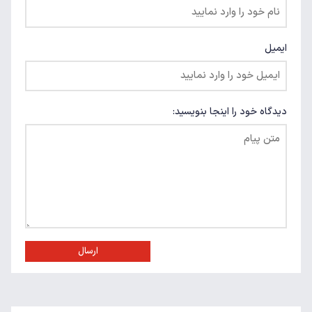
ایمیل
دیدگاه خود را اینجا بنویسید:
ارسال