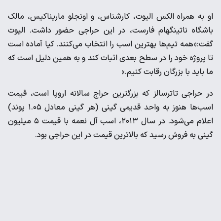
او به همراه الکس الیوت، کارشناس، و اونجلو ماریناکیس، مالک
باشگاه ناتینگهام فارست، در این حراجی حضور داشت. الیوت
گفت:«همه تیم‌ها بهترین اسب را انتخاب می‌کنند. کیا آماده است
تا پروژه خود را در سطح بعدی اثبات کند و به همین دلیل است که
ما باید با بزرگان رقابت کنیم.»
در حراجی تاترسالز که بزرگترین حراج سالانه اروپا است، قیمت
اسب‌ها هنوز به واحد قدیمی گینی (هر گینی معادل ۱.۰۵ پوند)
اعلام می‌شود. در سال ۲۰۱۳، اسب آل نعمه با قیمت ۵ میلیون
گینی به فروش رسید که بالاترین قیمت در این حراجی بود.