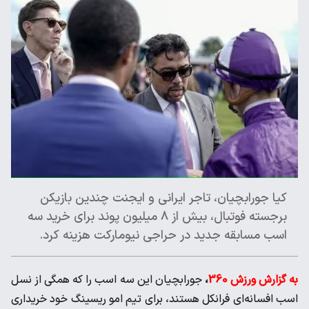
کیا جورابچیان، تاجر ایرانی و ایجنت چندین بازیکن
برجسته فوتبال، بیش از ۸ میلیون پوند برای خرید سه
اسب مسابقه جدید در حراجی نیومارکت هزینه کرد.
به گزارش ورزش 360
،
جورابچیان این سه اسب را که همگی از نسل
اسب افسانه‌ای فرانکل هستند، برای تیم امو ریسینگ خود خریداری