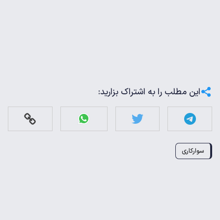
این مطلب را به اشتراک بزارید:
سوارکاری