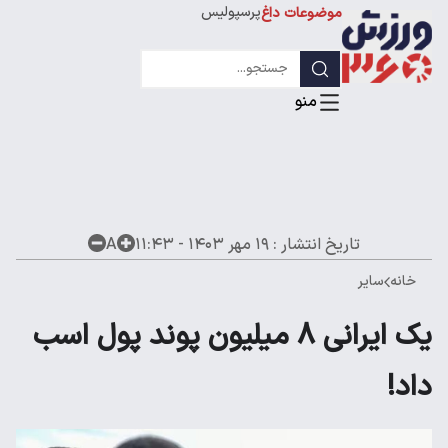
پرسپولیس
موضوعات داغ
استقلال
لیگ قهرمانان
تاریخ انتشار :
۱۹ مهر ۱۴۰۳ - ۱۱:۴۳
A
خانه
سایر
یک ایرانی 8 میلیون پوند پول اسب
داد!