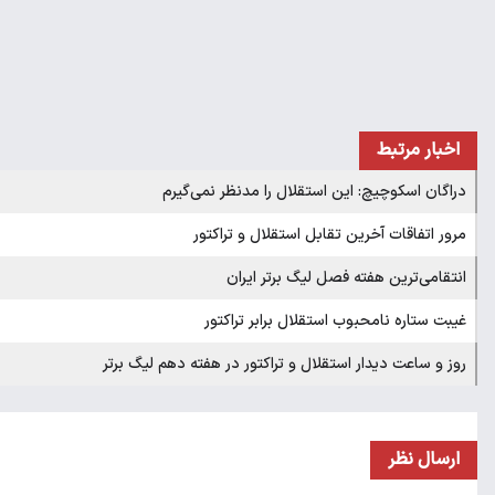
اخبار مرتبط
دراگان اسکوچیچ: این استقلال را مدنظر نمی‌گیرم
مرور اتفاقات آخرین تقابل استقلال و تراکتور
انتقامی‌ترین هفته فصل لیگ برتر ایران
غیبت ستاره نامحبوب استقلال برابر تراکتور
روز و ساعت دیدار استقلال و تراکتور در هفته دهم لیگ برتر
ارسال نظر