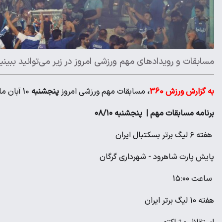
مسابقات و رویدادهای مهم ورزشی امروز در زیر می‌‌توانید ببینی
به گزارش ورزش 360
،
مسابقات مهم ورزشی امروز
پنجشنبه
10 آبان ماه را در زیر می‌‌توانید ببینید
برنامه مسابقات مهم | پنجشنبه ۰۸/۱۰
هفته ۶ لیگ برتر بسکتبال ایران
پایش پارت شاهرود - شهرداری گرگان
ساعت ۱۵:۰۰
هفته ۱۰ لیگ برتر ایران