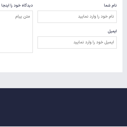
نام شما
دیدگاه خود را اینجا 
ایمیل