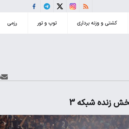
کشتی و وزنه برداری
توپ و تور
رزمی
خش زنده شبکه 3