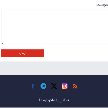
بنویسید:
ارسال
تماس با ما
درباره ما