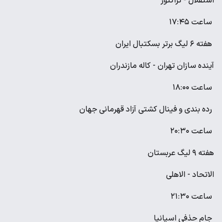
استقلال - تراکتور
ساعت ۱۷:۴۵
هفته ۶ لیگ برتر بسکتبال ایران
آینده سازان تهران - کاله مازندران
ساعت ۱۸:۰۰
رده بندی و فینال کشتی آزاد قهرمانی جهان
ساعت ۲۰:۳۰
هفته ۹ لیگ عربستان
الاتحاد - الاهلی
ساعت ۲۱:۳۰
جام حذفی اسپانیا