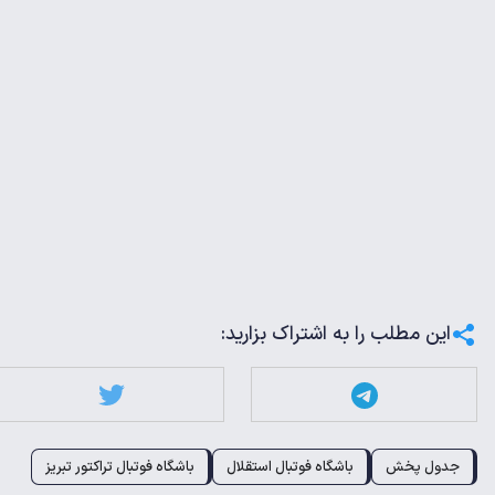
این مطلب را به اشتراک بزارید:
جدول پخش
باشگاه فوتبال استقلال
باشگاه فوتبال تراکتور تبریز