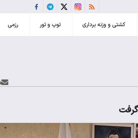
کشتی و وزنه برداری
توپ و تور
رزمی
گرفت