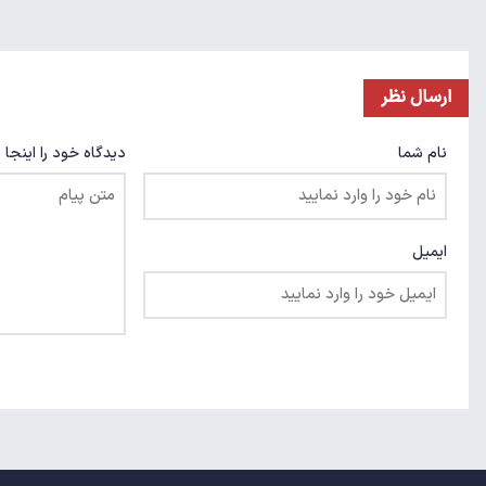
ارسال نظر
نام شما
دیدگاه خود را اینجا 
ایمیل