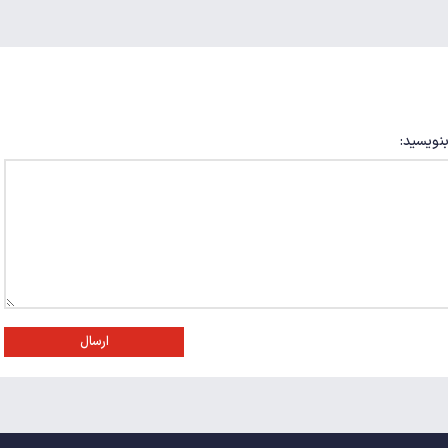
بنویسید:
ارسال