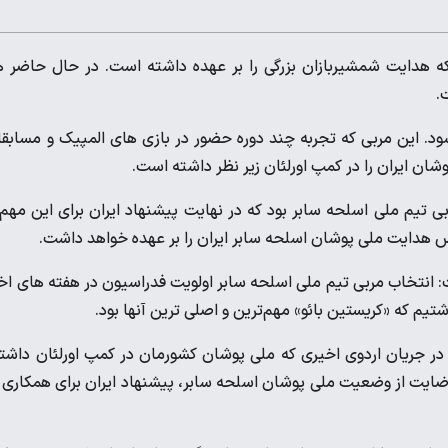
که هدایت شمشیربازان بزرگی را بر عهده داشته است. در حال حاضر 
.
 شود. این مربی که تجربه چند دوره حضور در بازی های المپیک و مسابق
ان ایران را در کمپ اورلئان زیر نظر داشته است.
ی تیم ملی اسلحه سابر بود که در نهایت پیشنهاد ایران برای این مهم 
 انتخاب مربی تیم ملی اسلحه سابر اولویت فدراسیون در هفته های اخ
تیم که «کریستین بائو» مهم‌ترین و اصلی ترین آنها بود.
در جریان اردوی اخیری که ملی پوشان کشورمان در کمپ اورلئان داشت
 رضایت از وضعیت ملی پوشان اسلحه سابر، پیشنهاد ایران برای همکاری 