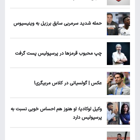
حمله شدید سرمربی سابق برزیل به وینیسیوس
چپ محبوب قرمزها در پرسپولیس پست گرفت
عکس | گولسیانی در کلاس مربیگری!
وکیل لوکادیا: او هنوز هم احساس خوبی نسبت به
پرسپولیس دارد