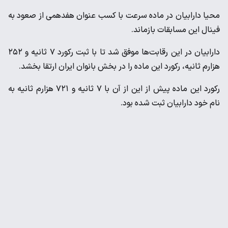
محیا دارابیان در ماده سرعت با کسب عنوان هفدهمی از صعود به
فینال این مسابقات بازماند.
دارابیان در این رقابت‌ها موفق شد تا با ثبت رکورد ۷ ثانیه و ۲۵۲
هزارم ثانیه، رکورد این ماده را در بخش بانوان ایران ارتقا بخشد.
رکورد این ماده پیش از این از آن با ۷ ثانیه و ۷۲۱ هزارم ثانیه به
نام خود دارابیان ثبت شده بود.