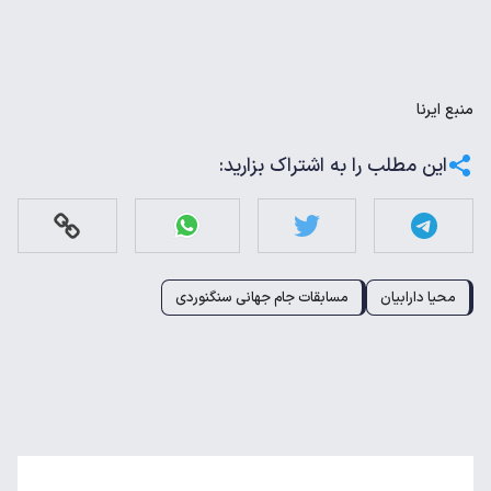
منبع
ایرنا
این مطلب را به اشتراک بزارید:
محیا دارابیان
مسابقات جام جهانی سنگنوردی