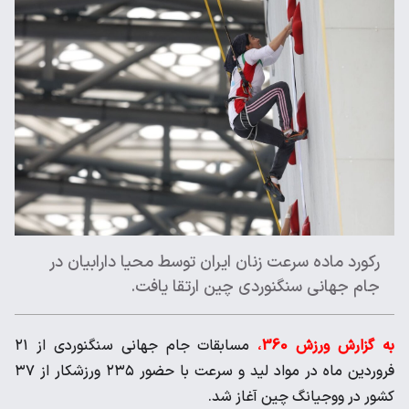
رکورد ماده سرعت زنان ایران توسط محیا دارابیان در
جام جهانی سنگنوردی چین ارتقا یافت.
به گزارش ورزش 360
،
مسابقات جام جهانی سنگنوردی از ۲۱
فروردین ماه در مواد لید و سرعت با حضور ۲۳۵ ورزشکار از ۳۷
کشور در ووجیانگ چین آغاز شد.