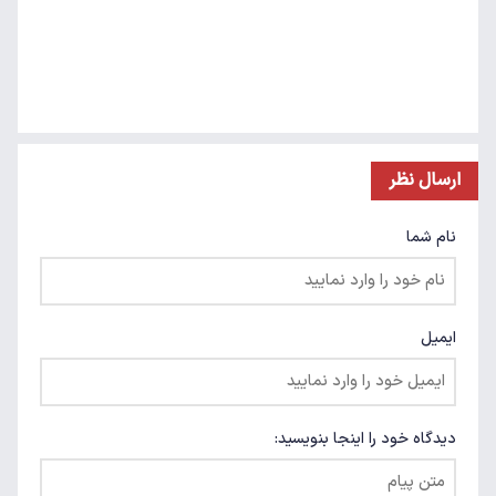
ارسال نظر
نام شما
ایمیل
دیدگاه خود را اینجا بنویسید: