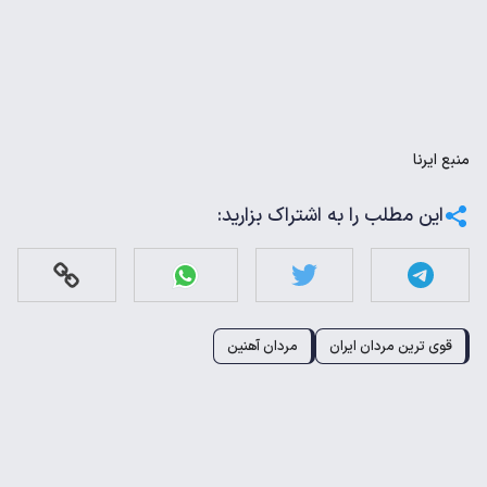
منبع
ایرنا
این مطلب را به اشتراک بزارید:
قوی ترین مردان ایران
مردان آهنین