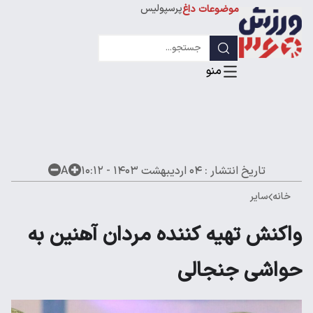
پرسپولیس
موضوعات داغ
استقلال
لیگ قهرمانان
تاریخ انتشار :
۰۴ اردیبهشت ۱۴۰۳ - ۱۰:۱۲
A
خانه
سایر
واکنش تهیه کننده مردان آهنین به
حواشی جنجالی