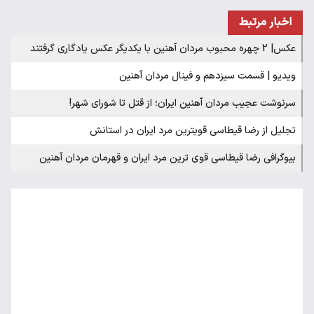
اخبار مرتبط
عکس| 2 چهره محبوب مردان آهنین با یکدیگر عکس یادگاری گرفتند
ویدیو | قسمت سیزدهم و فینال مردان آهنین
سرنوشت عجیب مردان آهنین ایران؛ از قتل تا شورای شهر!
تجلیل از رضا قیطاسی قویترین مرد ایران در استانش
بیوگرافی رضا قیطاسی قوی ترین مرد ایران و قهرمان مردان آهنین