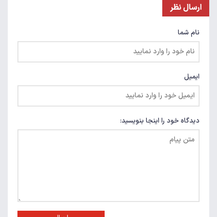
ارسال نظر
نام شما
ایمیل
دیدگاه خود را اینجا بنویسید: