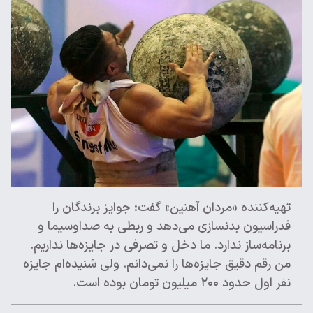
تهیه‌کننده «مردان آهنین» گفت: جوایز برندگان را
فدراسیون بدنسازی می‌دهد و ربطی به صداوسیما و
برنامه‌ساز ندارد. ما دخل و تصرفی در جایزه‌ها نداریم.
من رقم دقیق جایزه‌ها را نمی‌دانم. ولی شنیده‌ام جایزه
نفر اول حدود ۲۰۰ میلیون تومان بوده است.