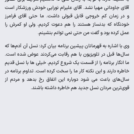
آقای جاودانی مهیا نشد. آقای علیرام نورایی خودش ورزشکار است
و در زمان کم خروجی قابل قبولی داشت. ما حتی آقای فرامرز
خودنگاه که بدنساز هستند را هم دعوت کردیم. ولی او کمرش را
عمل کرده بود و گفت من حتی نمی توانم بنشینم.
وی با اشاره به قهرمانان پیشین برنامه بیان کرد: نسل آن آدم‌ها که
سال‌ها قبل در تلویزیون با هم رقابت می‌کردند عوض شده است.
ما انگار برنامه را از قسمت یک شروع کردیم. خیلی ها با نسل قدیم
خاطره دارند و این نکته کار ما را سخت کرده است. تداوم برنامه در
سال‌های باعث می شود دوباره این اتفاق رخ بدهد و مردم از
قوی‌ترین مردان نسل جدید هم خاطره داشته باشند.