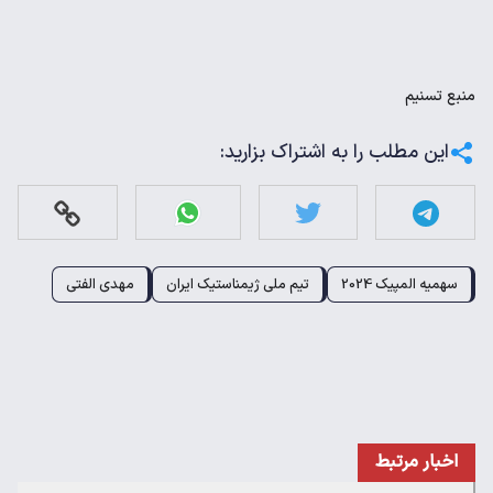
منبع
تسنیم
این مطلب را به اشتراک بزارید:
سهمیه المپیک 2024
تیم ملی ژیمناستیک ایران
مهدی الفتی
اخبار مرتبط