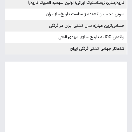
تاریخ‌سازی ژیمناستیک ایرانی؛ اولین سهمیه المپیک تاریخ!
سوتی عجیب و کشنده ژیمناست تاریخ‌ساز ایران
حساس‌ترین مبارزه سال کشتی ایران در فرنگی
واکنش IOC به تاریخ سازی مهدی الفتی
شاهکار جهانی کشتی فرنگی ایران