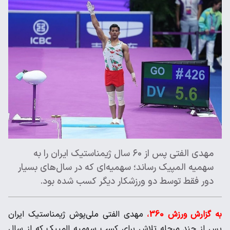
مهدی الفتی پس از ۶۰ سال ژیمناستیک ایران را به
سهمیه المپیک رساند؛ سهمیه‌ای که در سال‌های بسیار
دور فقط توسط دو ورزشکار دیگر کسب شده بود.
به گزارش ورزش 360
،
مهدی الفتی ملی‌پوش ژیمناستیک ایران
پس از چند مرحله تلاش برای کسب سهمیه المپیک که از سال