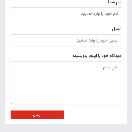
نام شما
ایمیل
دیدگاه خود را اینجا بنویسید:
ارسال