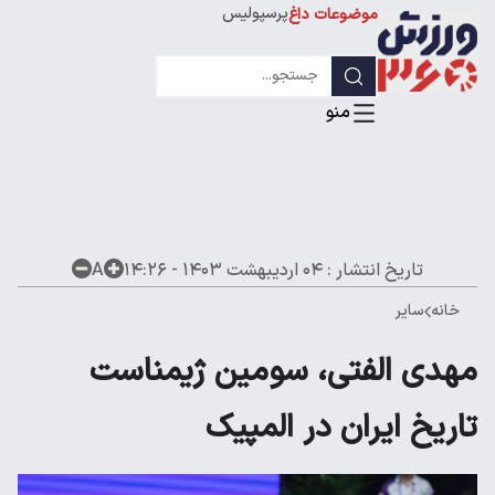
پرسپولیس
موضوعات داغ
استقلال
لیگ قهرمانان
تاریخ انتشار :
۰۴ اردیبهشت ۱۴۰۳ - ۱۴:۲۶
A
خانه
سایر
مهدی الفتی، سومین ژیمناست
تاریخ ایران در المپیک