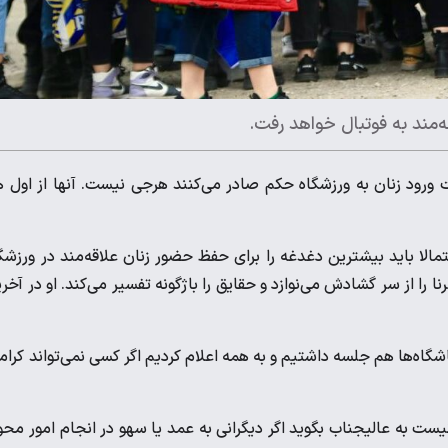
‌مند به فوتبال خواهد رفت.
ورود زنان به ورزشگاه حکم صادر می‌کنند هرجی نیست. آنها از اول 
الا باید بیشترین دغدغه را برای حفظ حضور زنان علاقه‌مند در ورزشگ
را از سر گشادش می‌نوازد و حقایق را باژگونه تفسیر می‌کند. او در آخر
اشگاه‌ها هم جلسه داشتیم و به همه اعلام کردیم اگر کسی نمی‌تواند کرا
نیست به عالیجناب بگوید اگر دیگرانی به عمد یا سهو در انجام امور محو