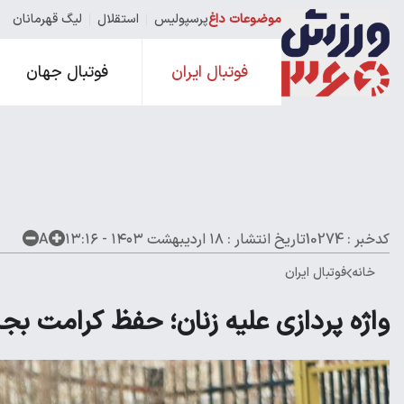
موضوعات داغ
پرسپولیس
استقلال
لیگ قهرمانان
فوتبال ایران
فوتبال جهان
کدخبر : 10274
تاریخ انتشار :
۱۸ اردیبهشت ۱۴۰۳ - ۱۳:۱۶
A
خانه
فوتبال ایران
واژه پردازی علیه زنان؛ حفظ کرامت بج