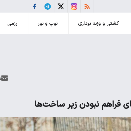
کشتی و وزنه برداری
توپ و تور
رزمی
ای فراهم نبودن زیر ساخت‌ها