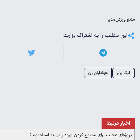
منبع
ورزش‌مدیا
این مطلب را به اشتراک بزارید:
لیگ برتر
هواداران زن
اخبار مرتبط
پروژه‌ای عجیب برای ممنوع کردن ورود زنان به استادیوم!؟