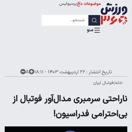
پرسپولیس
موضوعات داغ
استقلال
لیگ قهرمانان
تاریخ انتشار :
۲۲ اردیبهشت ۱۴۰۳ - ۱۸:۱۱
A
خانه
فوتبال ایران
ناراحتی سرمبری مدال‌آور فوتبال از
بی‌احترامی فدراسیون!