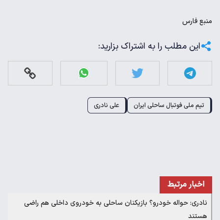
منبع
فارس
این مطلب را به اشتراک بزارید:
تیم ملی فوتبال ساحلی ایران
علی نادری
اخبار مرتبط
نادری: حواله خودرو؟ بازیکنان ساحلی به خودروی داخلی هم راضی
هستند