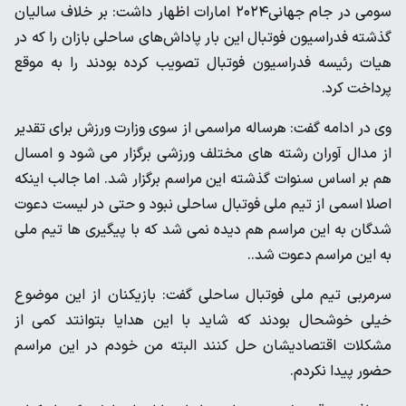
سومی در جام جهانی۲۰۲۴ امارات اظهار داشت: بر خلاف سالیان
گذشته فدراسیون فوتبال این بار پاداش‌های ساحلی بازان را که در
هیات رئیسه فدراسیون فوتبال تصویب کرده بودند را به موقع
پرداخت کرد.
وی در ادامه گفت: هرساله مراسمی از سوی وزارت ورزش برای تقدیر
از مدال آوران رشته های مختلف ورزشی برگزار می‌ شود و امسال
هم بر اساس سنوات گذشته این مراسم برگزار شد. اما جالب اینکه
اصلا اسمی از تیم ملی فوتبال ساحلی نبود و حتی در لیست دعوت
شدگان به این مراسم هم دیده نمی شد که با پیگیری ها تیم ملی
به این مراسم دعوت شد..
سرمربی تیم ملی فوتبال ساحلی گفت: بازیکنان از این موضوع
خیلی خوشحال بودند که شاید با این هدایا بتوانتد کمی از
مشکلات اقتصادیشان حل کنند البته من خودم در این مراسم
حضور پیدا نکردم.