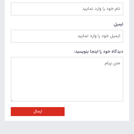
ایمیل
دیدگاه خود را اینجا بنویسید:
ارسال