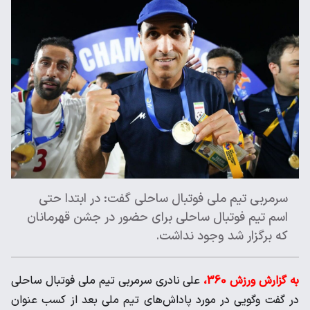
سرمربی تیم ملی فوتبال ساحلی گفت: در ابتدا حتی
اسم تیم فوتبال ساحلی برای حضور در جشن قهرمانان
که برگزار شد وجود نداشت.
به گزارش ورزش 360،
علی نادری سرمربی تیم ملی فوتبال ساحلی
در گفت وگویی در مورد پاداش‌های تیم‌ ملی بعد از کسب عنوان