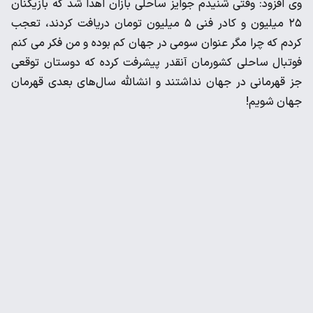
وی افزود: وقتی شنیدم جوایز ساحلی بازان اهدا شد که بازیکنان
۲۵ میلیون و کادر فنی ۵ میلیون تومان دریافت کردند، تعجب
کردم که چرا مگر عنوان سومی در جهان کم بوده و من فکر می کنم
فوتبال ساحلی کشورمان آنقدر پیشرفت کرده که دوستان توقعی
جز قهرمانی در جهان نداشتند و انشالله سال‌های بعدی قهرمان
جهان شویم!