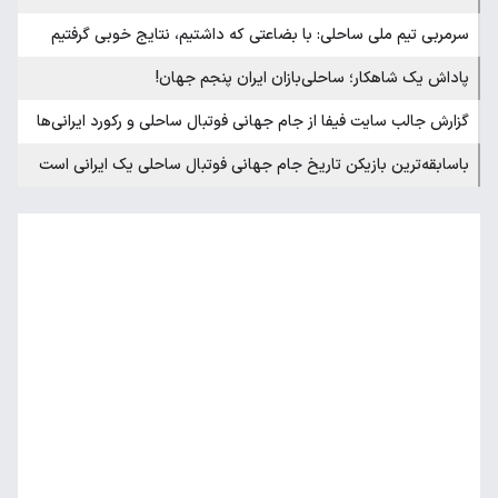
سرمربی تیم ملی ساحلی: با بضاعتی که داشتیم، نتایج خوبی گرفتیم
پاداش یک شاهکار؛ ساحلی‌بازان ایران پنجم جهان!
گزارش جالب سایت فیفا از جام جهانی فوتبال ساحلی و رکورد ایرانی‌ها
باسابقه‌ترین بازیکن تاریخ جام جهانی فوتبال ساحلی یک ایرانی است