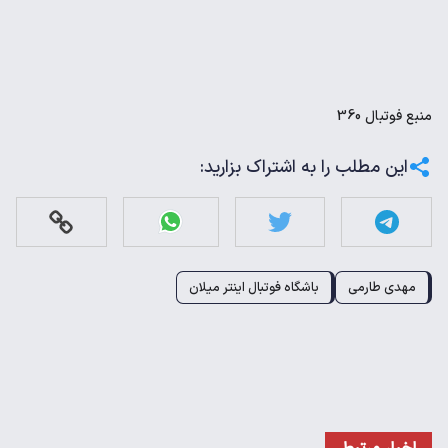
منبع
فوتبال 360
این مطلب را به اشتراک بزارید:
مهدی طارمی
باشگاه فوتبال اینتر میلان