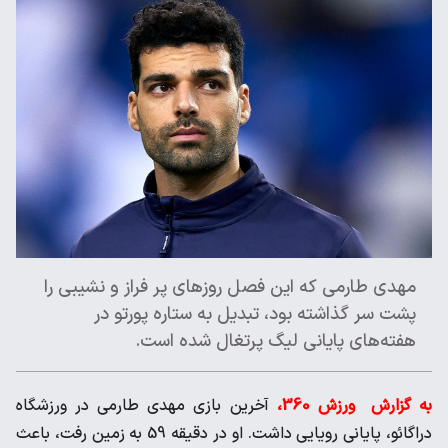
مهدی طارمی که این فصل روزهای پر فراز و نشیبی را
پشت سر گذاشته بود، تبدیل به ستاره پورتو در
هفته‌های پایانی لیگ پرتغال شده است.
به گزارش ورزش 360،
آخرین بازی مهدی طارمی در ورزشگاه
دراگائو، پایانی رویایی داشت. او در دقیقه 59 به زمین رفت، باعث