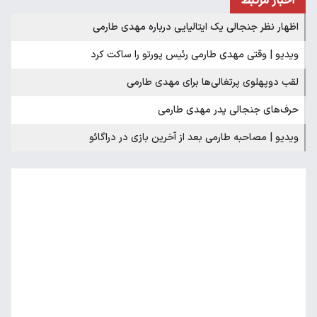
اخبار مرتبط
اظهار نظر جنجالی یک ایتالیایی درباره مهدی طارمی
ویدیو | وقتی مهدی طارمی رئیس پورتو را ساکت کرد
لقب دوپهلوی پرتغالی‌ها برای مهدی طارمی
حرف‌های جنجالی پدر مهدی طارمی
ویدیو | مصاحبه طارمی بعد از آخرین بازی در دراگائو