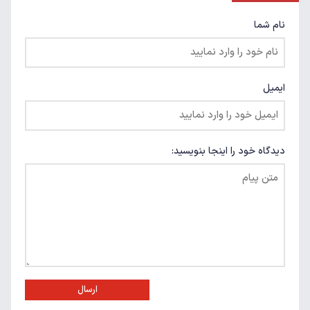
نام شما
ایمیل
دیدگاه خود را اینجا بنویسید:
ارسال