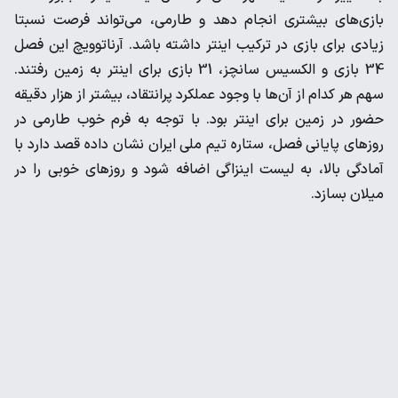
بازی‌های بیشتری انجام دهد و طارمی، می‌تواند فرصت نسبتا
زیادی برای بازی در ترکیب اینتر داشته باشد. آرناتوویچ این فصل
34 بازی و الکسیس سانچز، 31 بازی برای اینتر به زمین رفتند.
سهم هر کدام از آن‌ها با وجود عملکرد پرانتقاد، بیشتر از هزار دقیقه
حضور در زمین برای اینتر بود. با توجه به فرم خوب طارمی در
روزهای پایانی فصل، ستاره تیم ملی ایران نشان داده قصد دارد با
آمادگی بالا، به لیست اینزاگی اضافه شود و روزهای خوبی را در
میلان بسازد.