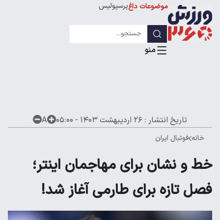
پرسپولیس
موضوعات داغ
استقلال
لیگ قهرمانان
تاریخ انتشار :
۲۶ اردیبهشت ۱۴۰۳ - ۰۵:۰۰
A
خانه
فوتبال ایران
خط و نشان برای مهاجمان اینتر؛
فصل تازه برای طارمی آغاز شد!