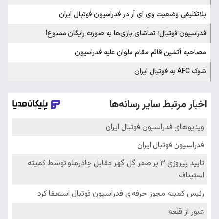
بلاتکلیفی وضعیت وی ای آر در فدراسیون فوتبال ایران
فدراسیون فوتبال؛ تماشای بازی‌ها به صورت رایگان ممنوع!
مصاحبه آتشین قائم مقام ملوان علیه فدراسیون
شوک AFC به فوتبال ایران