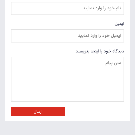
ایمیل
دیدگاه خود را اینجا بنویسید:
ارسال