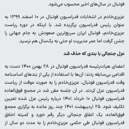
فوتبال در سال‌های اخیر محسوب می‌شود.
عزیزی‌خادم در انتخابات فدراسیون فوتبال در ۱۰ اسفند ۱۳۹۹ به
عنوان رئیس فدراسیون برگزیده شد. با اینکه در دوره ریاست
عزیزی‌خادم، فوتبال ایران سریع‌ترین صعودش به جام جهانی را
جشن گرفت اما عمر مدیریت او حتی به یک‌سال هم نرسید.
عزل جنجالی با بندی که حذف شد
اعضای هیات‌رئیسه فدراسیون فوتبال در ۲۸ بهمن ۱۴۰۰ دست به
اقدامی بی‌سابقه زدند؛ آن‌ها با استفاده از یکی از بندهای اساسنامه
وقت فدراسیون فوتبال، عزیزی‌خادم را به صورت موقت از ریاست
فدراسیون عزل کردند. در آن جلسه مقرر شد در مجمع فوق‌العاده
فدراسیون فوتبال ۱۰ خرداد ۱۴۰۱ درباره رئیس عزل شده تعیین
تکلیف شود. ۲۵ اردیبهشت ۱۴۰۱ چند روز مانده به برگزاری مجمع
فوق‌العاده، یک اتفاق جنجالی دیگر رقم خورد و کمیته اخلاق
فدراسیون فوتبال طی حکمی عزیزی‎‌خادم را به مدت دو سال از