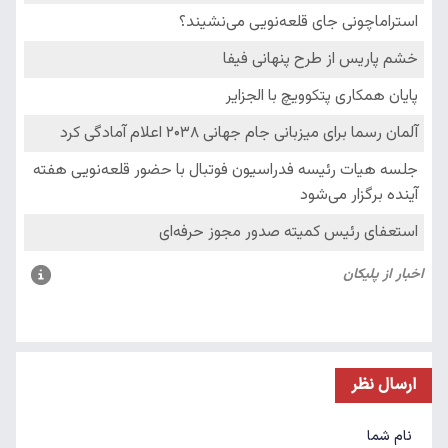
ارسال نظر
نام شما