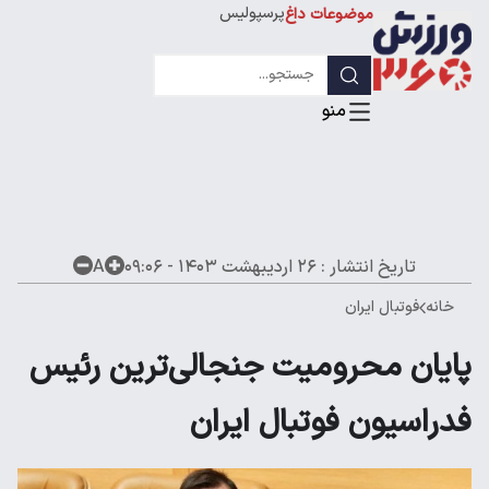
پرسپولیس
موضوعات داغ
استقلال
لیگ قهرمانان
تاریخ انتشار :
۲۶ اردیبهشت ۱۴۰۳ - ۰۹:۰۶
A
خانه
فوتبال ایران
پایان محرومیت جنجالی‌ترین رئیس
فدراسیون فوتبال ایران