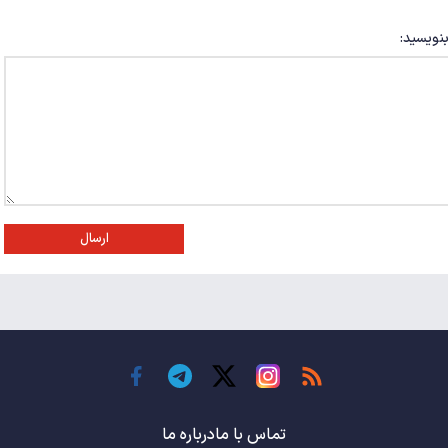
بنویسید:
ارسال
تماس با ما
درباره ما