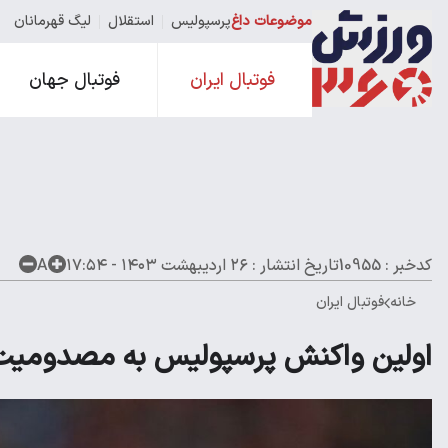
موضوعات داغ
پرسپولیس
استقلال
لیگ قهرمانان
فوتبال ایران
فوتبال جهان
کدخبر : 10955
تاریخ انتشار :
۲۶ اردیبهشت ۱۴۰۳ - ۱۷:۵۴
A
خانه
فوتبال ایران
اولین واکنش پرسپولیس به مصدومی