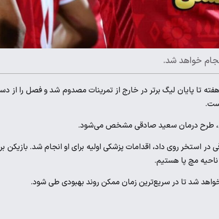
جام خواهد شد.
سعید صادقی، وینگر پرسپولیس، در فاصله ۳ هفته تا پایان لیگ برتر در خارج از تمرینات مصدوم شد و فصل را از 
ست.
اری، طرح درمان سعید صادقی مشخص می‌شود.
 در استخر روی داد، اقدامات پزشکی اولیه برای او انجام شد. بازیکن بر
 ناحیه مچ پا هستیم.
 خواهد شد تا در سریع‌ترین زمان ممکن روند بهبودی طی شود.