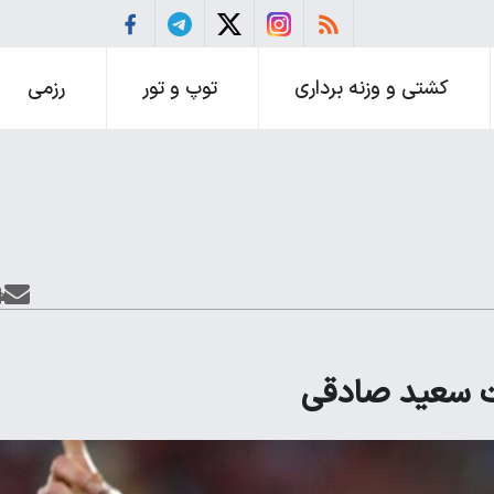
کشتی و وزنه برداری
توپ و تور
رزمی
ت سعید صادقی