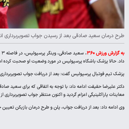
طرح درمان سعید صادقی بعد از رسیدن جواب تصویربرداری ان
به گزارش ورزش ۳۶۰
، 
داد. حالا پزشک باشگاه پرسپولیس در مورد وضعیت او صحبت کرده ا
پزشک تیم فوتبال پرسپولیس گفت: بعد از دریافت جواب تصویربرد
دکتر علیرضا حقیقت ادامه داد: با توجه به اتفاقی که برای سعید صادقی
معاینات پاراکلینیگی اعزام گردید و اکنون منتظر جواب تصویربرداری از
وی ادامه داد: بعد از دریافت جواب، پلن و طرح درمان بازیکن تعیین