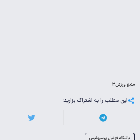
منبع
ورزش3
این مطلب را به اشتراک بزارید:
باشگاه فوتبال پرسپولیس