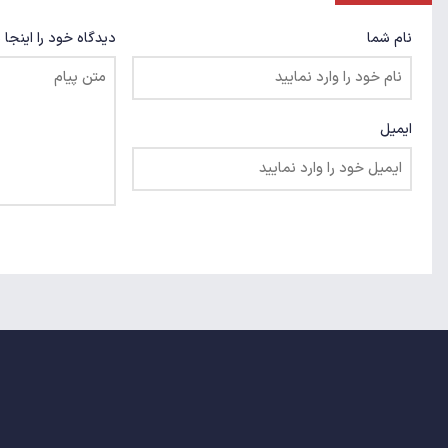
نام شما
دیدگاه خود را اینجا 
ایمیل