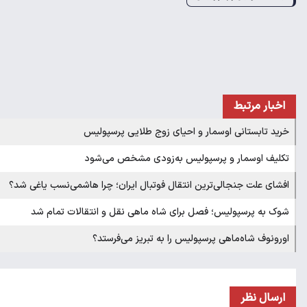
اخبار مرتبط
خرید تابستانی اوسمار و احیای زوج طلایی پرسپولیس
​تکلیف اوسمار و پرسپولیس به‌زودی مشخص می‌شود
افشای علت جنجالی‌ترین انتقال فوتبال ایران؛ چرا هاشمی‌نسب یاغی شد؟
شوک به پرسپولیس؛ فصل برای شاه ماهی نقل و انتقالات تمام شد
اورونوف شاه‌ماهی پرسپولیس را به تبریز می‌فرستد؟
ارسال نظر