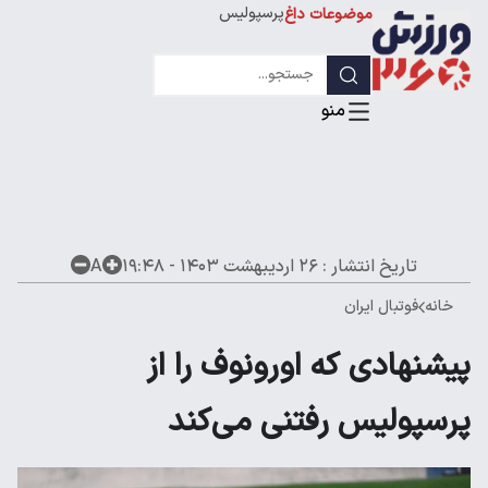
پرسپولیس
موضوعات داغ
استقلال
لیگ قهرمانان
تاریخ انتشار :
۲۶ اردیبهشت ۱۴۰۳ - ۱۹:۴۸
A
خانه
فوتبال ایران
پیشنهادی که اورونوف را از
پرسپولیس رفتنی می‌کند