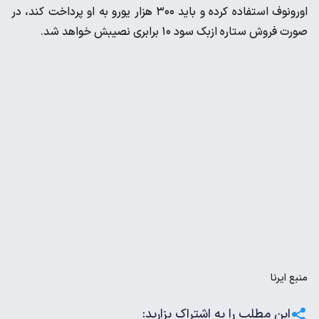
اورونوف استفاده کرده و باید ۳۰۰ هزار یورو به او پرداخت کند، در
صورت فروش ستاره ازبک سود ۱۰ برابری نصیبش خواهد شد.
منبع
ایرنا
این مطلب را به اشتراک بزارید: