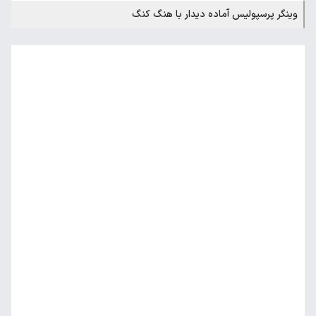
وینگر پرسپولیس آماده دیدار با هنگ کنگ