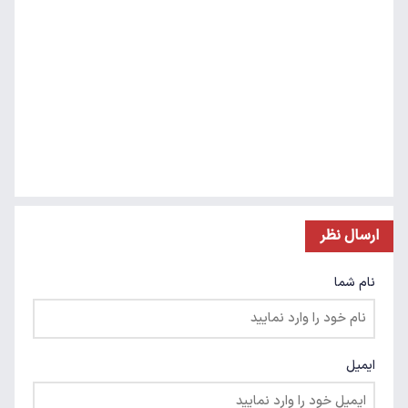
ارسال نظر
نام شما
ایمیل