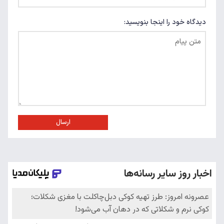
دیدگاه خود را اینجا بنویسید:
ارسال