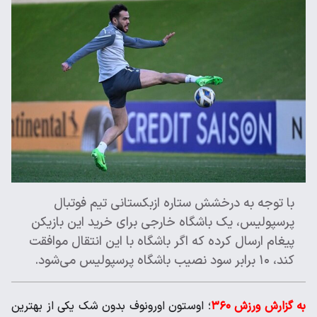
با توجه به درخشش ستاره ازبکستانی تیم فوتبال
پرسپولیس، یک باشگاه خارجی برای خرید این بازیکن
پیغام ارسال کرده که اگر باشگاه با این انتقال موافقت
کند، ۱۰ برابر سود نصیب باشگاه پرسپولیس می‌شود.
به گزارش ورزش ۳۶۰
؛ اوستون اورونوف بدون شک یکی از بهترین